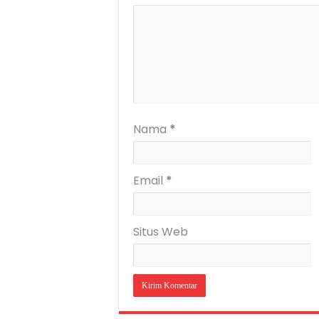
Nama
*
Email
*
Situs Web