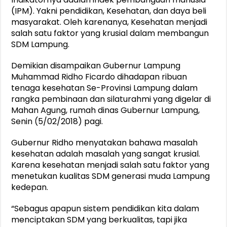
(IPM). Yakni pendidikan, Kesehatan, dan daya beli
masyarakat. Oleh karenanya, Kesehatan menjadi
salah satu faktor yang krusial dalam membangun
SDM Lampung.
Demikian disampaikan Gubernur Lampung
Muhammad Ridho Ficardo dihadapan ribuan
tenaga kesehatan Se-Provinsi Lampung dalam
rangka pembinaan dan silaturahmi yang digelar di
Mahan Agung, rumah dinas Gubernur Lampung,
Senin (5/02/2018) pagi.
Gubernur Ridho menyatakan bahawa masalah
kesehatan adalah masalah yang sangat krusial.
Karena kesehatan menjadi salah satu faktor yang
menetukan kualitas SDM generasi muda Lampung
kedepan.
“Sebagus apapun sistem pendidikan kita dalam
menciptakan SDM yang berkualitas, tapi jika