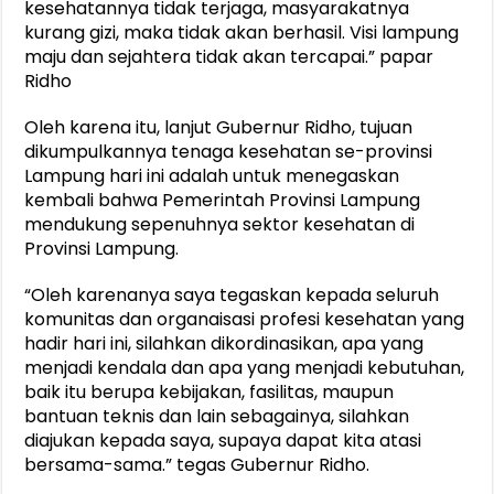
kesehatannya tidak terjaga, masyarakatnya
kurang gizi, maka tidak akan berhasil. Visi lampung
maju dan sejahtera tidak akan tercapai.” papar
Ridho
Oleh karena itu, lanjut Gubernur Ridho, tujuan
dikumpulkannya tenaga kesehatan se-provinsi
Lampung hari ini adalah untuk menegaskan
kembali bahwa Pemerintah Provinsi Lampung
mendukung sepenuhnya sektor kesehatan di
Provinsi Lampung.
“Oleh karenanya saya tegaskan kepada seluruh
komunitas dan organaisasi profesi kesehatan yang
hadir hari ini, silahkan dikordinasikan, apa yang
menjadi kendala dan apa yang menjadi kebutuhan,
baik itu berupa kebijakan, fasilitas, maupun
bantuan teknis dan lain sebagainya, silahkan
diajukan kepada saya, supaya dapat kita atasi
bersama-sama.” tegas Gubernur Ridho.