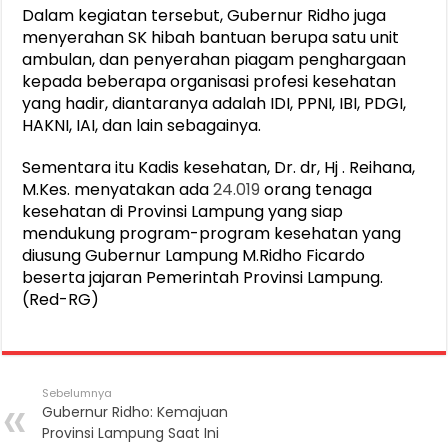
Dalam kegiatan tersebut, Gubernur Ridho juga
menyerahan SK hibah bantuan berupa satu unit
ambulan, dan penyerahan piagam penghargaan
kepada beberapa organisasi profesi kesehatan
yang hadir, diantaranya adalah IDI, PPNI, IBI, PDGI,
HAKNI, IAI, dan lain sebagainya.
Sementara itu Kadis kesehatan, Dr. dr, Hj . Reihana,
M.Kes. menyatakan ada
24.019
orang tenaga
kesehatan di Provinsi Lampung yang siap
mendukung program-program kesehatan yang
diusung Gubernur Lampung M.Ridho Ficardo
beserta jajaran Pemerintah Provinsi Lampung.
(Red-RG)
Sebelumnya
Gubernur Ridho: Kemajuan
Provinsi Lampung Saat Ini