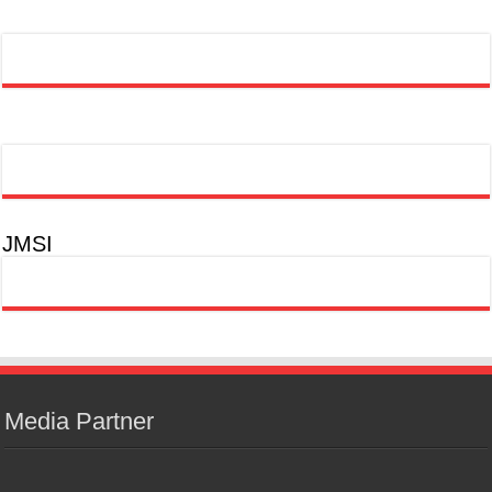
JMSI
Media Partner