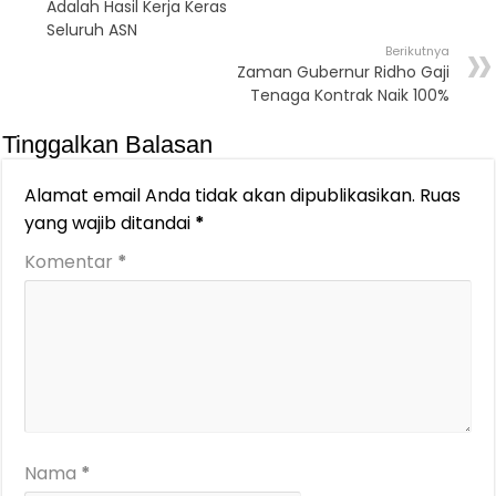
Adalah Hasil Kerja Keras
Seluruh ASN
Berikutnya
Zaman Gubernur Ridho Gaji
Tenaga Kontrak Naik 100%
Tinggalkan Balasan
Alamat email Anda tidak akan dipublikasikan.
Ruas
yang wajib ditandai
*
Komentar
*
Nama
*