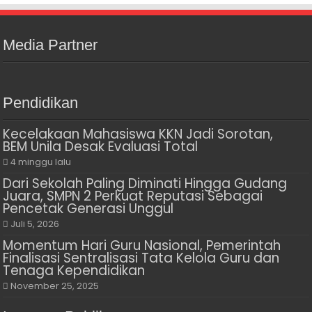
Media Partner
Pendidikan
Kecelakaan Mahasiswa KKN Jadi Sorotan,
BEM Unila Desak Evaluasi Total
4 minggu lalu
Dari Sekolah Paling Diminati Hingga Gudang
Juara, SMPN 2 Perkuat Reputasi Sebagai
Pencetak Generasi Unggul
Juli 5, 2026
Momentum Hari Guru Nasional, Pemerintah
Finalisasi Sentralisasi Tata Kelola Guru dan
Tenaga Kependidikan
November 25, 2025