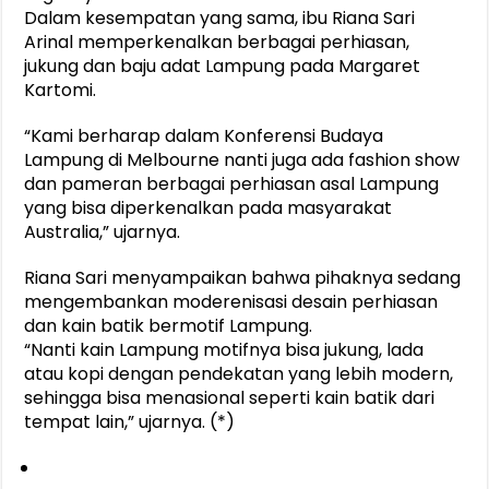
Dalam kesempatan yang sama, ibu Riana Sari
Arinal memperkenalkan berbagai perhiasan,
jukung dan baju adat Lampung pada Margaret
Kartomi.
“Kami berharap dalam Konferensi Budaya
Lampung di Melbourne nanti juga ada fashion show
dan pameran berbagai perhiasan asal Lampung
yang bisa diperkenalkan pada masyarakat
Australia,” ujarnya.
Riana Sari menyampaikan bahwa pihaknya sedang
mengembankan moderenisasi desain perhiasan
dan kain batik bermotif Lampung.
“Nanti kain Lampung motifnya bisa jukung, lada
atau kopi dengan pendekatan yang lebih modern,
sehingga bisa menasional seperti kain batik dari
tempat lain,” ujarnya. (*)