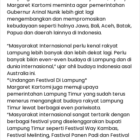
Margaret Kartomi meminta agar pemerintahan
Gubernur Arinal Nunik lebih giat lagi
mengembangkan dan mempromosikan
kebudayaan seperti halnya Jawa, Bali, Aceh, Batak,
Papua dan daerah lainnya di Indonesia.
“Masyarakat Internasional perlu kenal rakyat
Lampung lebih banyak dan lebih dekat lagi. Perlu
banyak bikin even-even budaya di Lampung dan di
dunia internasional,” ujar ahli budaya Indonesia asal
Australia ini.
*Undangan Festival Di Lampung*
Margaret Kartomi juga memuji upaya
pemerintahan Lampung Timur yang sudah terus
menerus mengangkat budaya rakyat Lampung
Timur lewat berbagai even pariwisata.
“Masyarakat internasional sangat tertarik dengan
berbagai festival yang diselenggarakan bupati
Lampung Timur seperti Festival Way Kambas,
Festival Melinting, Fastival Panen Padi dan Festival