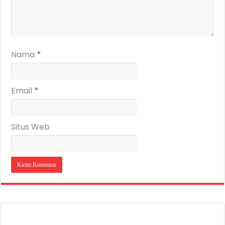
Nama
*
Email
*
Situs Web