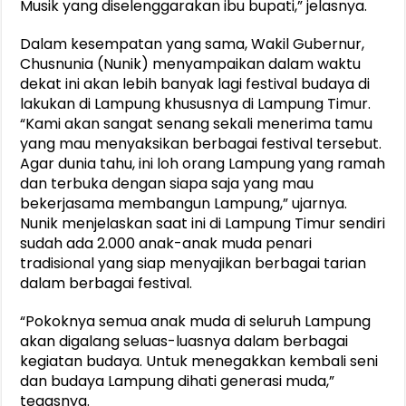
Musik yang diselenggarakan ibu bupati,” jelasnya.
Dalam kesempatan yang sama, Wakil Gubernur,
Chusnunia (Nunik) menyampaikan dalam waktu
dekat ini akan lebih banyak lagi festival budaya di
lakukan di Lampung khususnya di Lampung Timur.
“Kami akan sangat senang sekali menerima tamu
yang mau menyaksikan berbagai festival tersebut.
Agar dunia tahu, ini loh orang Lampung yang ramah
dan terbuka dengan siapa saja yang mau
bekerjasama membangun Lampung,” ujarnya.
Nunik menjelaskan saat ini di Lampung Timur sendiri
sudah ada 2.000 anak-anak muda penari
tradisional yang siap menyajikan berbagai tarian
dalam berbagai festival.
“Pokoknya semua anak muda di seluruh Lampung
akan digalang seluas-luasnya dalam berbagai
kegiatan budaya. Untuk menegakkan kembali seni
dan budaya Lampung dihati generasi muda,”
tegasnya.