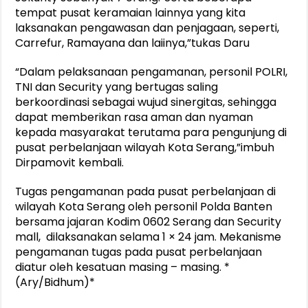
tempat pusat keramaian lainnya yang kita
laksanakan pengawasan dan penjagaan, seperti,
Carrefur, Ramayana dan laiinya,”tukas Daru
“Dalam pelaksanaan pengamanan, personil POLRI,
TNI dan Security yang bertugas saling
berkoordinasi sebagai wujud sinergitas, sehingga
dapat memberikan rasa aman dan nyaman
kepada masyarakat terutama para pengunjung di
pusat perbelanjaan wilayah Kota Serang,”imbuh
Dirpamovit kembali.
Tugas pengamanan pada pusat perbelanjaan di
wilayah Kota Serang oleh personil Polda Banten
bersama jajaran Kodim 0602 Serang dan Security
mall, dilaksanakan selama 1 × 24 jam. Mekanisme
pengamanan tugas pada pusat perbelanjaan
diatur oleh kesatuan masing – masing. *
(Ary/Bidhum)*