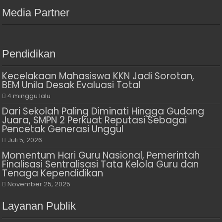
Media Partner
Pendidikan
Kecelakaan Mahasiswa KKN Jadi Sorotan,
BEM Unila Desak Evaluasi Total
4 minggu lalu
Dari Sekolah Paling Diminati Hingga Gudang
Juara, SMPN 2 Perkuat Reputasi Sebagai
Pencetak Generasi Unggul
Juli 5, 2026
Momentum Hari Guru Nasional, Pemerintah
Finalisasi Sentralisasi Tata Kelola Guru dan
Tenaga Kependidikan
November 25, 2025
Layanan Publik