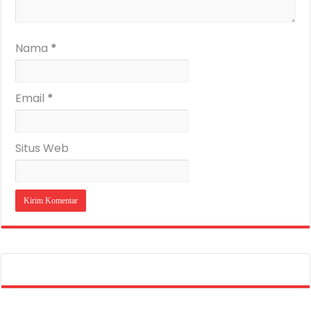
Nama
*
Email
*
Situs Web