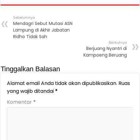
Sebelumnya
Mendagri Sebut Mutasi ASN
Lampung di Akhir Jabatan
Ridho Tidak Sah
Berikutnya
Berjuang Nyantri di
Kampoeng Beruang
Tinggalkan Balasan
Alamat email Anda tidak akan dipublikasikan.
Ruas
yang wajib ditandai
*
Komentar
*