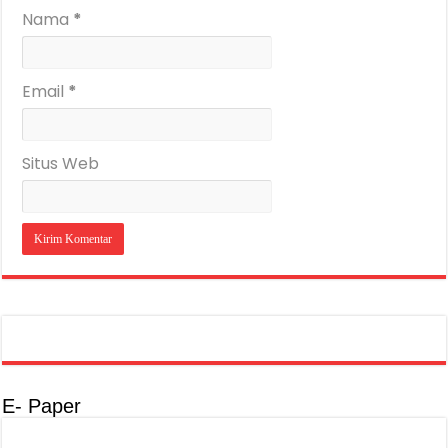
Nama
*
Email
*
Situs Web
E- Paper