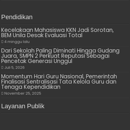
Pendidikan
Kecelakaan Mahasiswa KKN Jadi Sorotan,
BEM Unila Desak Evaluasi Total
4 minggu lalu
Dari Sekolah Paling Diminati Hingga Gudang
Juara, SMPN 2 Perkuat Reputasi Sebagai
Pencetak Generasi Unggul
Juli 5, 2026
Momentum Hari Guru Nasional, Pemerintah
Finalisasi Sentralisasi Tata Kelola Guru dan
Tenaga Kependidikan
November 25, 2025
Layanan Publik