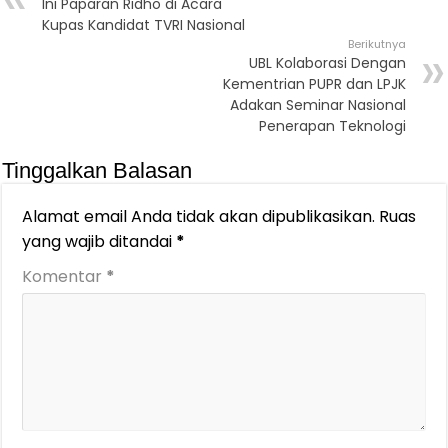
Ini Paparan Ridho di Acara
Kupas Kandidat TVRI Nasional
Berikutnya
UBL Kolaborasi Dengan
Kementrian PUPR dan LPJK
Adakan Seminar Nasional
Penerapan Teknologi
Tinggalkan Balasan
Alamat email Anda tidak akan dipublikasikan.
Ruas
yang wajib ditandai
*
Komentar
*