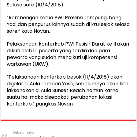
Selasa sore (10/4/2018).
“Rombongan ketua PWI Provinsi Lampung, bang
Yadi dan pengurus lainnya sudah di krui sejak selasa
sore,” kata Novan.
Pelaksanaan konferkab PWI Pesisir Barat ke II akan
diikuti oleh 10 peserta yang terdiri dari para
pewarta yang sudah mengikuti uji kompetensi
wartawan (UKW).
“Pelaksanaan konferkab besok (11/4/2018) akan
digelar di Aula Lamban Yoso, sebelumnya akan kita
laksanakan di Aula Sunset Beach namun karna
suatu hal maka disepakati perubahan lokasi
konferkab,” pungkas Novan
Sebelumnya