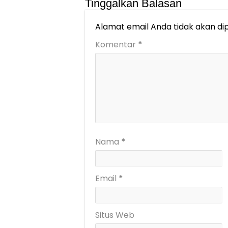
Tinggalkan Balasan
Alamat email Anda tidak akan dip
Komentar
*
Nama
*
Email
*
Situs Web