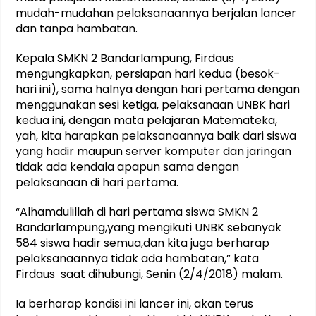
mudah-mudahan pelaksanaannya berjalan lancer
dan tanpa hambatan.
Kepala SMKN 2 Bandarlampung, Firdaus
mengungkapkan, persiapan hari kedua (besok-
hari ini), sama halnya dengan hari pertama dengan
menggunakan sesi ketiga, pelaksanaan UNBK hari
kedua ini, dengan mata pelajaran Matemateka,
yah, kita harapkan pelaksanaannya baik dari siswa
yang hadir maupun server komputer dan jaringan
tidak ada kendala apapun sama dengan
pelaksanaan di hari pertama.
“Alhamdulillah di hari pertama siswa SMKN 2
Bandarlampung,yang mengikuti UNBK sebanyak
584 siswa hadir semua,dan kita juga berharap
pelaksanaannya tidak ada hambatan,” kata
Firdaus saat dihubungi, Senin (2/4/2018) malam.
Ia berharap kondisi ini lancer ini, akan terus