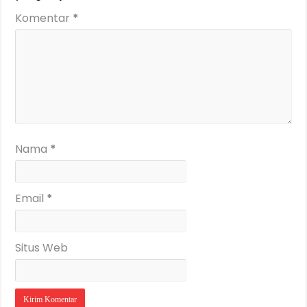
Komentar
*
Nama
*
Email
*
Situs Web