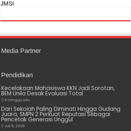
JMSI
Media Partner
Pendidikan
Kecelakaan Mahasiswa KKN Jadi Sorotan,
BEM Unila Desak Evaluasi Total
4 minggu lalu
Dari Sekolah Paling Diminati Hingga Gudang
Juara, SMPN 2 Perkuat Reputasi Sebagai
Pencetak Generasi Unggul
Juli 5, 2026