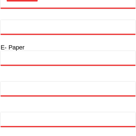
E- Paper