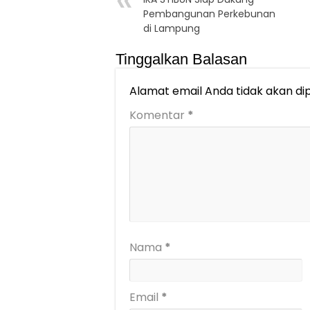
Pembangunan Perkebunan
di Lampung
Tinggalkan Balasan
Alamat email Anda tidak akan dip
Komentar
*
Nama
*
Email
*