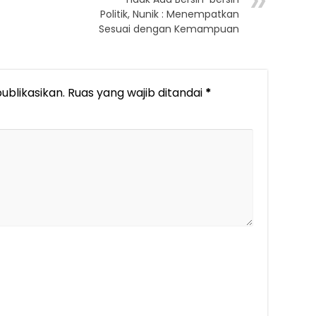
Politik, Nunik : Menempatkan
Sesuai dengan Kemampuan
ublikasikan.
Ruas yang wajib ditandai
*