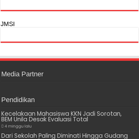
JMSI
Media Partner
Pendidikan
Kecelakaan Mahasiswa KKN Jadi Sorotan,
BEM Unila Desak Evaluasi Total
4 minggu lalu
Dari Sekolah Paling Diminati Hingga Gudang