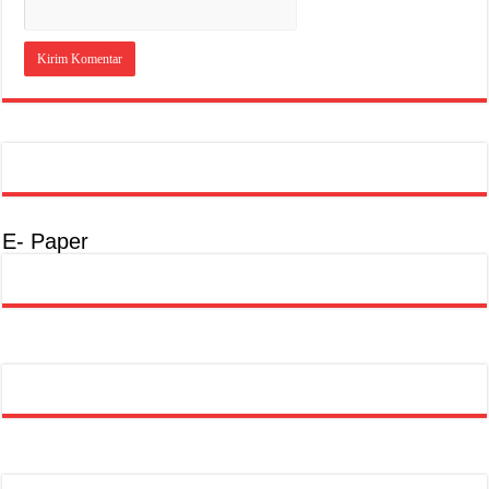
E- Paper