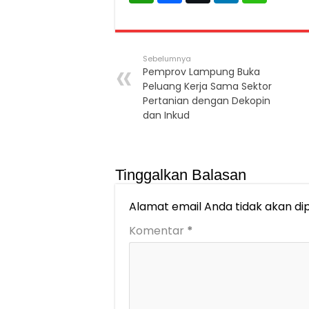
Sebelumnya
Pemprov Lampung Buka
Peluang Kerja Sama Sektor
Pertanian dengan Dekopin
dan Inkud
Tinggalkan Balasan
Alamat email Anda tidak akan dip
Komentar
*