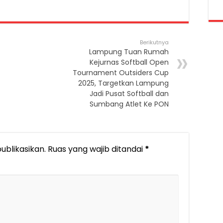
Berikutnya
Lampung Tuan Rumah
Kejurnas Softball Open
Tournament Outsiders Cup
2025, Targetkan Lampung
Jadi Pusat Softball dan
Sumbang Atlet Ke PON
ublikasikan.
Ruas yang wajib ditandai
*