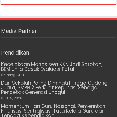
Media Partner
Pendidikan
Kecelakaan Mahasiswa KKN Jadi Sorotan,
BEM Unila Desak Evaluasi Total
4 minggu lalu
Dari Sekolah Paling Diminati Hingga Gudang
Juara, SMPN 2 Perkuat Reputasi Sebagai
Pencetak Generasi Unggul
Juli 5, 2026
Momentum Hari Guru Nasional, Pemerintah
Finalisasi Sentralisasi Tata Kelola Guru dan
Tenaga Kependidikan