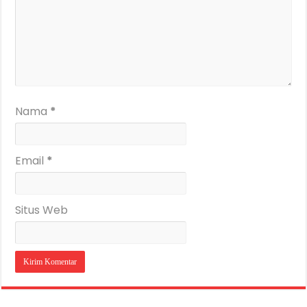
Nama
*
Email
*
Situs Web