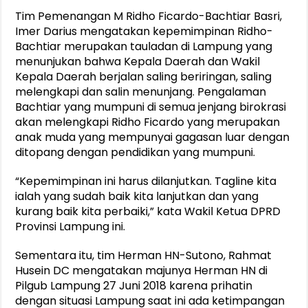
Tim Pemenangan M Ridho Ficardo-Bachtiar Basri,
Imer Darius mengatakan kepemimpinan Ridho-
Bachtiar merupakan tauladan di Lampung yang
menunjukan bahwa Kepala Daerah dan Wakil
Kepala Daerah berjalan saling beriringan, saling
melengkapi dan salin menunjang. Pengalaman
Bachtiar yang mumpuni di semua jenjang birokrasi
akan melengkapi Ridho Ficardo yang merupakan
anak muda yang mempunyai gagasan luar dengan
ditopang dengan pendidikan yang mumpuni.
“Kepemimpinan ini harus dilanjutkan. Tagline kita
ialah yang sudah baik kita lanjutkan dan yang
kurang baik kita perbaiki,” kata Wakil Ketua DPRD
Provinsi Lampung ini.
Sementara itu, tim Herman HN-Sutono, Rahmat
Husein DC mengatakan majunya Herman HN di
Pilgub Lampung 27 Juni 2018 karena prihatin
dengan situasi Lampung saat ini ada ketimpangan