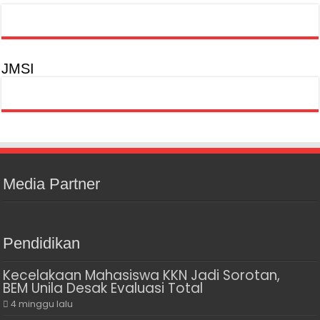
JMSI
Media Partner
Pendidikan
Kecelakaan Mahasiswa KKN Jadi Sorotan,
BEM Unila Desak Evaluasi Total
4 minggu lalu