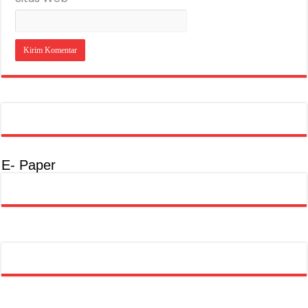
E- Paper