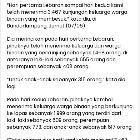
“Hari pertama Lebaran sampai hari kedua kami
telah menerima 3.467 kunjungan keluarga warga
binaan yang membesuk,” kata dia, di
Bandarlampung, Jumat.(07/06).
Dia merincikan pada hari pertama Lebaran,
pihaknya telah menerima keluarga dari warga
binaan yang berkunjung sebanyak 1.468 orang, di
antaranya laki-laki sebanyak 655 orang dan
perempuan sebanyak 408 orang.
“Untuk anak-anak sebanyak 315 orang,” kata dia
lagi.
Pada hari kedua Lebaran, pihaknya kembali
menerima keluarga warga binaan yang berkunjung
ke lapas sebanyak 1.999 orang yang terdiri dari
laki-laki sebanyak 609 orang, perempuan
sebanyak 773, dan anak-anak sebanyak 617 orang.