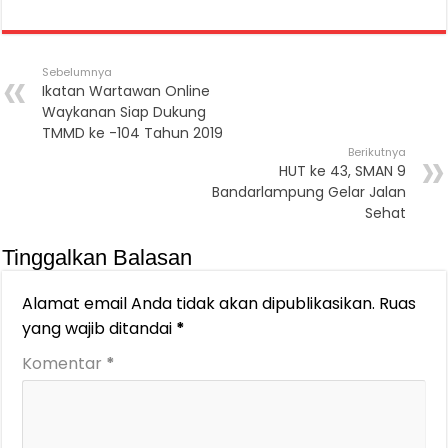
Sebelumnya
Ikatan Wartawan Online
Waykanan Siap Dukung
TMMD ke -104 Tahun 2019
Berikutnya
HUT ke 43, SMAN 9
Bandarlampung Gelar Jalan
Sehat
Tinggalkan Balasan
Alamat email Anda tidak akan dipublikasikan.
Ruas
yang wajib ditandai
*
Komentar
*