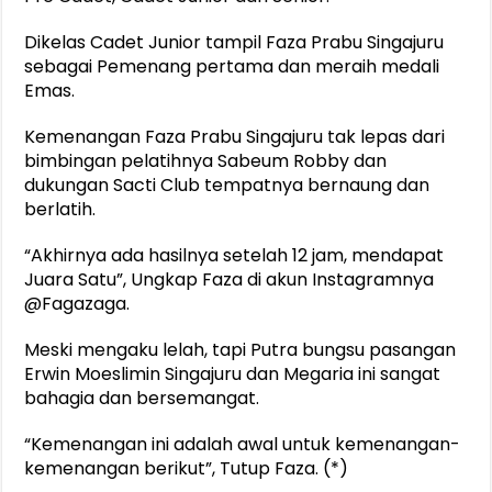
Dikelas Cadet Junior tampil Faza Prabu Singajuru
sebagai Pemenang pertama dan meraih medali
Emas.
Kemenangan Faza Prabu Singajuru tak lepas dari
bimbingan pelatihnya Sabeum Robby dan
dukungan Sacti Club tempatnya bernaung dan
berlatih.
“Akhirnya ada hasilnya setelah 12 jam, mendapat
Juara Satu”, Ungkap Faza di akun Instagramnya
@Fagazaga.
Meski mengaku lelah, tapi Putra bungsu pasangan
Erwin Moeslimin Singajuru dan Megaria ini sangat
bahagia dan bersemangat.
“Kemenangan ini adalah awal untuk kemenangan-
kemenangan berikut”, Tutup Faza. (*)