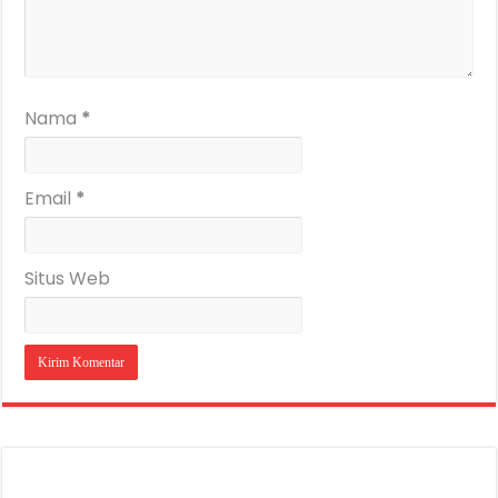
Nama
*
Email
*
Situs Web