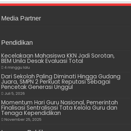
Media Partner
Pendidikan
Kecelakaan Mahasiswa KKN Jadi Sorotan,
BEM Unila Desak Evaluasi Total
4 minggu lalu
Dari Sekolah Paling Diminati Hingga Gudang
Juara, SMPN 2 Perkuat Reputasi Sebagai
Pencetak Generasi Unggul
Juli 5, 2026
Momentum Hari Guru Nasional, Pemerintah
Finalisasi Sentralisasi Tata Kelola Guru dan
Tenaga Kependidikan
November 25, 2025