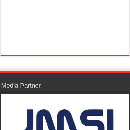
Media Partner