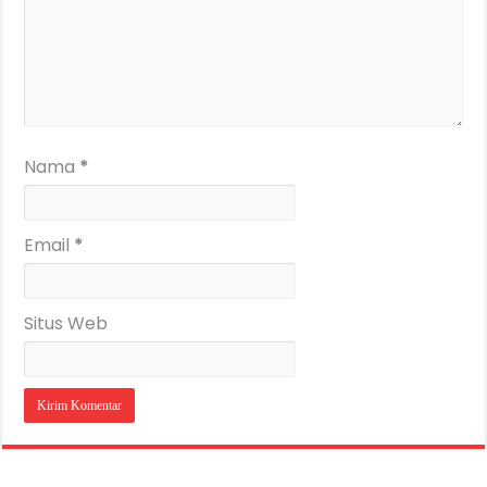
Nama
*
Email
*
Situs Web