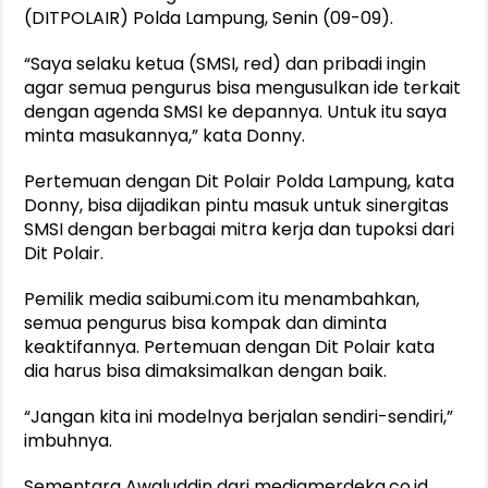
(DITPOLAIR) Polda Lampung, Senin (09-09).
“Saya selaku ketua (SMSI, red) dan pribadi ingin
agar semua pengurus bisa mengusulkan ide terkait
dengan agenda SMSI ke depannya. Untuk itu saya
minta masukannya,” kata Donny.
Pertemuan dengan Dit Polair Polda Lampung, kata
Donny, bisa dijadikan pintu masuk untuk sinergitas
SMSI dengan berbagai mitra kerja dan tupoksi dari
Dit Polair.
Pemilik media saibumi.com itu menambahkan,
semua pengurus bisa kompak dan diminta
keaktifannya. Pertemuan dengan Dit Polair kata
dia harus bisa dimaksimalkan dengan baik.
“Jangan kita ini modelnya berjalan sendiri-sendiri,”
imbuhnya.
Sementara Awaluddin dari mediamerdeka.co.id