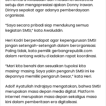
setuju dan mengapresiasi ajakan Donny Irawan.
Dirinya sepakat agar adanya pemberdayaan
organisasi.
“Saya secara pribadi siap mendukung semua
kegiatan SMSI,” kata Awaluddin.
Heri Kodri berpendapat agar kepengurusan SMSI
jangan setengah-setengah dalam berorganisasi.
Paling tidak, kata pemilik gerbangrepublik.com
dalam rentang waktu d iadakan rapat koordinasi.
“Mari kita benahi dan sesuaikan tupoksi kita
masing-masing. Saya yakin pengaruh SMSI ini ke
depannya memiliki pengaruh besar,” kata Heri.
Adolf Ayatullah Indrajaya mengatakan, bahwa SMSI
merupakan masa depan media digital. Platform
internet merupakan masa depan sekaligus masa
kini dalam pemberitaan era digitalisasi.