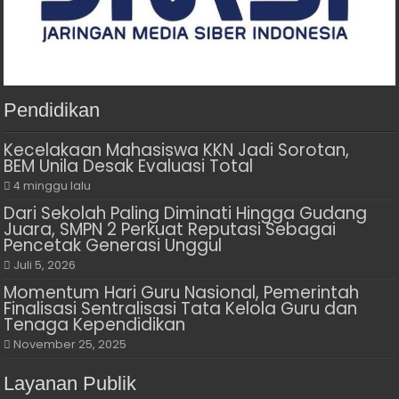
Pendidikan
Kecelakaan Mahasiswa KKN Jadi Sorotan,
BEM Unila Desak Evaluasi Total
4 minggu lalu
Dari Sekolah Paling Diminati Hingga Gudang
Juara, SMPN 2 Perkuat Reputasi Sebagai
Pencetak Generasi Unggul
Juli 5, 2026
Momentum Hari Guru Nasional, Pemerintah
Finalisasi Sentralisasi Tata Kelola Guru dan
Tenaga Kependidikan
November 25, 2025
Layanan Publik