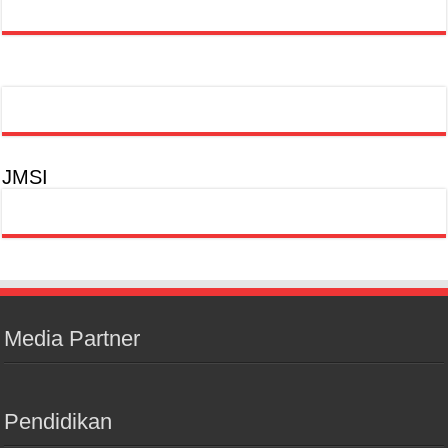
JMSI
Media Partner
Pendidikan