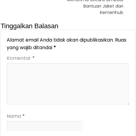
Bantuan Jaket dari
Kemenhub
Tinggalkan Balasan
Alamat email Anda tidak akan dipublikasikan.
Ruas
yang wajib ditandai
*
Komentar
*
Nama
*