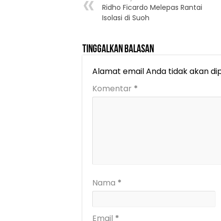
Ridho Ficardo Melepas Rantai
Isolasi di Suoh
Tinggalkan Balasan
Alamat email Anda tidak akan dip
Komentar
*
Nama
*
Email
*