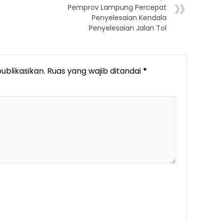
Pemprov Lampung Percepat
Penyelesaian Kendala
Penyelesaian Jalan Tol
ublikasikan.
Ruas yang wajib ditandai
*