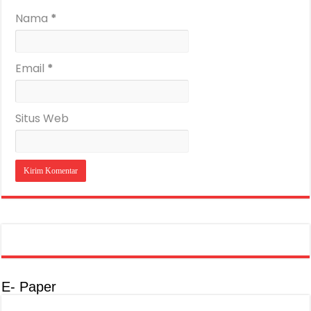
Nama
*
Email
*
Situs Web
E- Paper