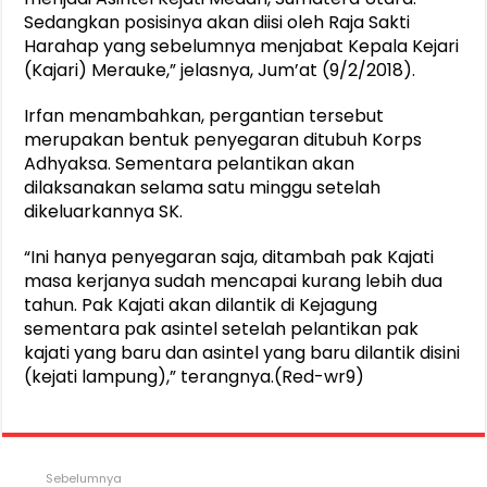
Sedangkan posisinya akan diisi oleh Raja Sakti
Harahap yang sebelumnya menjabat Kepala Kejari
(Kajari) Merauke,” jelasnya, Jum’at (9/2/2018).
Irfan menambahkan, pergantian tersebut
merupakan bentuk penyegaran ditubuh Korps
Adhyaksa. Sementara pelantikan akan
dilaksanakan selama satu minggu setelah
dikeluarkannya SK.
“Ini hanya penyegaran saja, ditambah pak Kajati
masa kerjanya sudah mencapai kurang lebih dua
tahun. Pak Kajati akan dilantik di Kejagung
sementara pak asintel setelah pelantikan pak
kajati yang baru dan asintel yang baru dilantik disini
(kejati lampung),” terangnya.(Red-wr9)
Sebelumnya