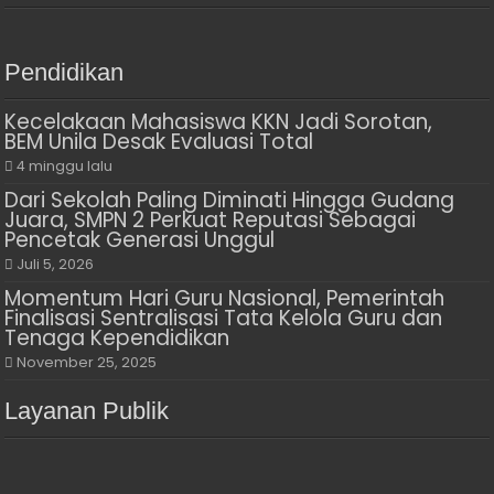
Pendidikan
Kecelakaan Mahasiswa KKN Jadi Sorotan,
BEM Unila Desak Evaluasi Total
4 minggu lalu
Dari Sekolah Paling Diminati Hingga Gudang
Juara, SMPN 2 Perkuat Reputasi Sebagai
Pencetak Generasi Unggul
Juli 5, 2026
Momentum Hari Guru Nasional, Pemerintah
Finalisasi Sentralisasi Tata Kelola Guru dan
Tenaga Kependidikan
November 25, 2025
Layanan Publik