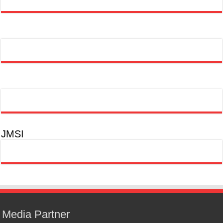
JMSI
Media Partner