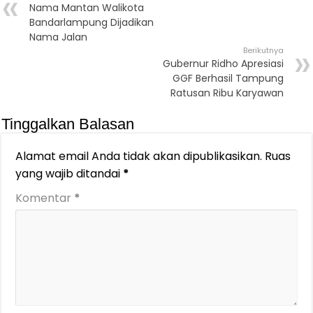
Nama Mantan Walikota
Bandarlampung Dijadikan
Nama Jalan
Berikutnya
Gubernur Ridho Apresiasi
GGF Berhasil Tampung
Ratusan Ribu Karyawan
Tinggalkan Balasan
Alamat email Anda tidak akan dipublikasikan.
Ruas
yang wajib ditandai
*
Komentar
*