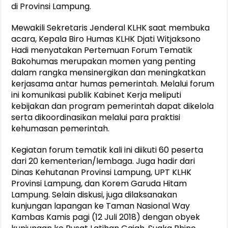
di Provinsi Lampung.
Mewakili Sekretaris Jenderal KLHK saat membuka
acara, Kepala Biro Humas KLHK Djati Witjaksono
Hadi menyatakan Pertemuan Forum Tematik
Bakohumas merupakan momen yang penting
dalam rangka mensinergikan dan meningkatkan
kerjasama antar humas pemerintah. Melalui forum
ini komunikasi publik Kabinet Kerja meliputi
kebijakan dan program pemerintah dapat dikelola
serta dikoordinasikan melalui para praktisi
kehumasan pemerintah.
Kegiatan forum tematik kali ini diikuti 60 peserta
dari 20 kementerian/lembaga. Juga hadir dari
Dinas Kehutanan Provinsi Lampung, UPT KLHK
Provinsi Lampung, dan Korem Garuda Hitam
Lampung. Selain diskusi, juga dilaksanakan
kunjungan lapangan ke Taman Nasional Way
Kambas Kamis pagi (12 Juli 2018) dengan obyek