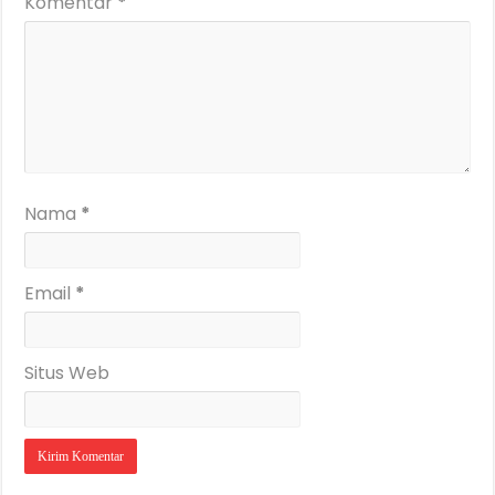
Komentar
*
Nama
*
Email
*
Situs Web