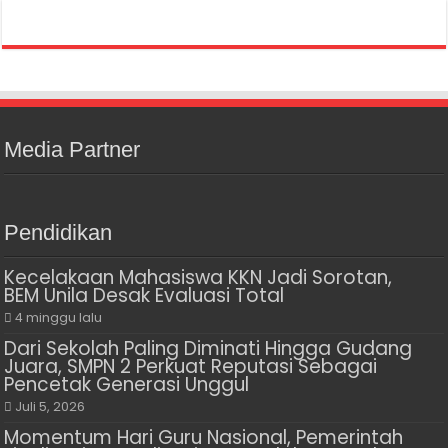
Media Partner
Pendidikan
Kecelakaan Mahasiswa KKN Jadi Sorotan,
BEM Unila Desak Evaluasi Total
4 minggu lalu
Dari Sekolah Paling Diminati Hingga Gudang
Juara, SMPN 2 Perkuat Reputasi Sebagai
Pencetak Generasi Unggul
Juli 5, 2026
Momentum Hari Guru Nasional, Pemerintah