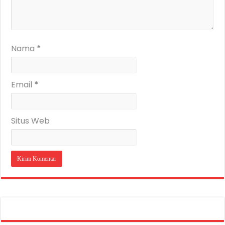
Nama
*
Email
*
Situs Web