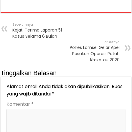
Sebelumnya
Kejati Terima Laporan 51
Kasus Selama 6 Bulan
Berikutnya
Polres Lamsel Gelar Apel
Pasukan Operasi Patuh
Krakatau 2020
Tinggalkan Balasan
Alamat email Anda tidak akan dipublikasikan.
Ruas
yang wajib ditandai
*
Komentar
*