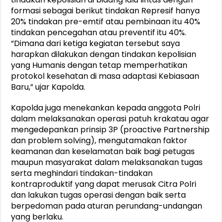
formasi sebagai berikut tindakan Represif hanya
20% tindakan pre-emtif atau pembinaan itu 40%
tindakan pencegahan atau preventif itu 40%.
“Dimana dari ketiga kegiatan tersebut saya
harapkan dilakukan dengan tindakan kepolisian
yang Humanis dengan tetap memperhatikan
protokol kesehatan di masa adaptasi Kebiasaan
Baru,” ujar Kapolda.
Kapolda juga menekankan kepada anggota Polri
dalam melaksanakan operasi patuh krakatau agar
mengedepankan prinsip 3P (proactive Partnership
dan problem solving), mengutamakan faktor
keamanan dan keselamatan baik bagi petugas
maupun masyarakat dalam melaksanakan tugas
serta meghindari tindakan-tindakan
kontraproduktif yang dapat merusak Citra Polri
dan lakukan tugas operasi dengan baik serta
berpedoman pada aturan perundang-undangan
yang berlaku.