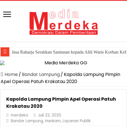
Jasa Raharja Serahkan Santunan kepada Ahli Waris Korban Ke
Home
/
Bandar Lampung
/
Kapolda Lampung Pimpin
Apel Operasi Patuh Krakatau 2020
Kapolda Lampung Pimpin Apel Operasi Patuh
Krakatau 2020
merdeka
Juli 23, 2020
Bandar Lampung
,
Hankam
,
Layanan Publik