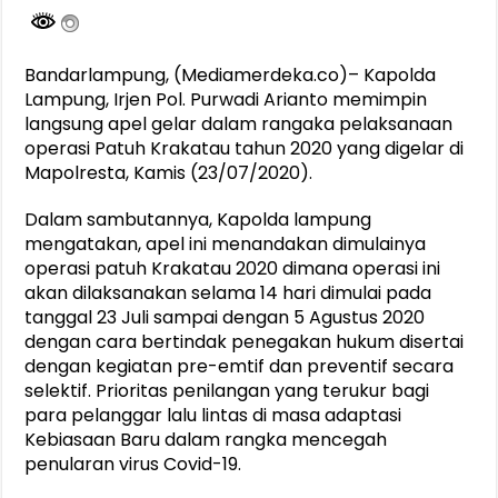
Bandarlampung, (Mediamerdeka.co)– Kapolda
Lampung, Irjen Pol. Purwadi Arianto memimpin
langsung apel gelar dalam rangaka pelaksanaan
operasi Patuh Krakatau tahun 2020 yang digelar di
Mapolresta, Kamis (23/07/2020).
Dalam sambutannya, Kapolda lampung
mengatakan, apel ini menandakan dimulainya
operasi patuh Krakatau 2020 dimana operasi ini
akan dilaksanakan selama 14 hari dimulai pada
tanggal 23 Juli sampai dengan 5 Agustus 2020
dengan cara bertindak penegakan hukum disertai
dengan kegiatan pre-emtif dan preventif secara
selektif. Prioritas penilangan yang terukur bagi
para pelanggar lalu lintas di masa adaptasi
Kebiasaan Baru dalam rangka mencegah
penularan virus Covid-19.