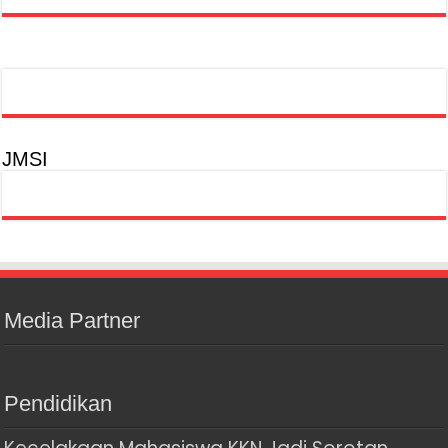
JMSI
Media Partner
Pendidikan