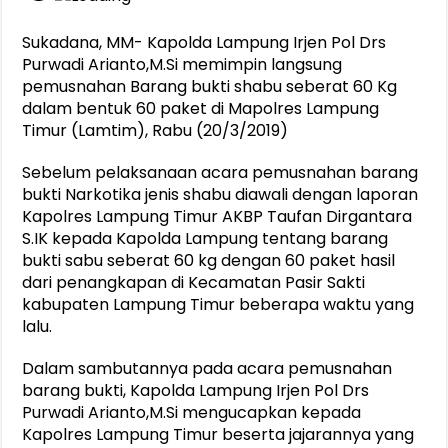
Sukadana, MM- Kapolda Lampung Irjen Pol Drs
Purwadi Arianto,M.Si memimpin langsung
pemusnahan Barang bukti shabu seberat 60 Kg
dalam bentuk 60 paket di Mapolres Lampung
Timur (Lamtim), Rabu (20/3/2019)
Sebelum pelaksanaan acara pemusnahan barang
bukti Narkotika jenis shabu diawali dengan laporan
Kapolres Lampung Timur AKBP Taufan Dirgantara
S.IK kepada Kapolda Lampung tentang barang
bukti sabu seberat 60 kg dengan 60 paket hasil
dari penangkapan di Kecamatan Pasir Sakti
kabupaten Lampung Timur beberapa waktu yang
lalu.
Dalam sambutannya pada acara pemusnahan
barang bukti, Kapolda Lampung Irjen Pol Drs
Purwadi Arianto,M.Si mengucapkan kepada
Kapolres Lampung Timur beserta jajarannya yang