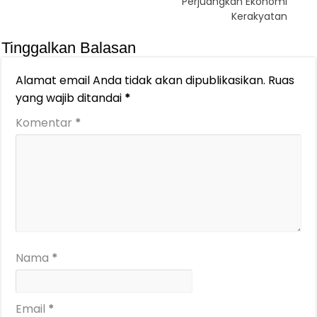
Perjuangkan Ekonomi
Kerakyatan
Tinggalkan Balasan
Alamat email Anda tidak akan dipublikasikan.
Ruas
yang wajib ditandai
*
Komentar
*
Nama
*
Email
*