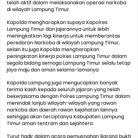
telah aktif dalam melaksanakan operasi narkoba
di wilayah Lampung Timur.
Kapolda mengharapkan supaya Kapolres
Lampung Timur dan jajarannya untuk lebih
meningkatkan lagi kinerja untuk memberantas
peredaran Narkoba di wilayah Lampung Timur,
selain itu juga Kapolda mengharapkan
peningkatan kinerja polres Lampung Timur dalam
segala bidang semoga Lampung Timur selalu tetap
jaya maju dan aman selama-lamanya
Kapolda Lampung juga mengucapkan banyak
terima kasih kepada seluruh jajaran yang telah
bekerjasama dengan Polres Lampung Timur dalam
menindak lanjuti wilayah-wilayah yang rawan
narkoba dan daerah rawan kejahatan lainnya
sehingga akan terciptanya Kabupaten Lampung
Timur aman tentram dan sejahtera
Turut hadir dalam acara pemusnahan Barang bukti