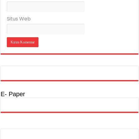
Situs Web
E- Paper