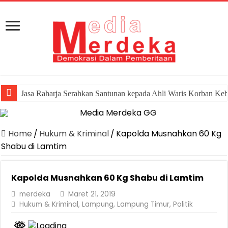
Jasa Raharja Serahkan Santunan kepada Ahli Waris Korban Ke
Home
/
Hukum & Kriminal
/
Kapolda Musnahkan 60 Kg
Shabu di Lamtim
Kapolda Musnahkan 60 Kg Shabu di Lamtim
merdeka
Maret 21, 2019
Hukum & Kriminal
,
Lampung
,
Lampung Timur
,
Politik