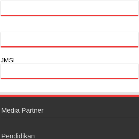
JMSI
Media Partner
Pendidikan