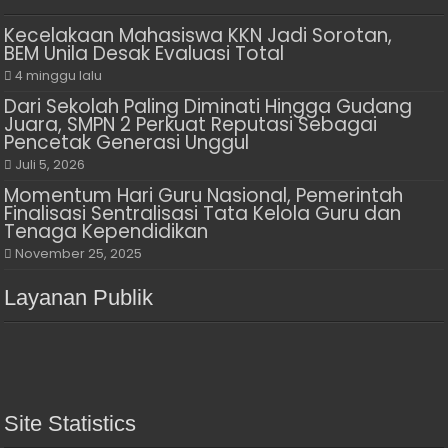
Kecelakaan Mahasiswa KKN Jadi Sorotan,
BEM Unila Desak Evaluasi Total
4 minggu lalu
Dari Sekolah Paling Diminati Hingga Gudang
Juara, SMPN 2 Perkuat Reputasi Sebagai
Pencetak Generasi Unggul
Juli 5, 2026
Momentum Hari Guru Nasional, Pemerintah
Finalisasi Sentralisasi Tata Kelola Guru dan
Tenaga Kependidikan
November 25, 2025
Layanan Publik
Site Statistics