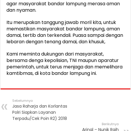
agar masyarakat bandar lampung merasa aman
dan nyaman.
Itu merupakan tanggung jawab moril kita, untuk
memastikan masyarakat bandar lampung, aman
damai, tertib dan terkendali. Puasa sampai dengan
lebaran dengan tenang damai, dan khusuk,
Kami meminta dukungan dari masyarakat,
bersama denga kepolisian, TNI maupun aparatur
pemerintah, untuk terus menjaga dan memelihara
kamtibmas, di kota bandar lampung ini.
Sebelumnya
Jasa Raharja dan Korlantas
Polri Siapkan Layanan
Terpadu/Cek Poin R2) 2018
Berikutnya
Arinal – Nunik Raih