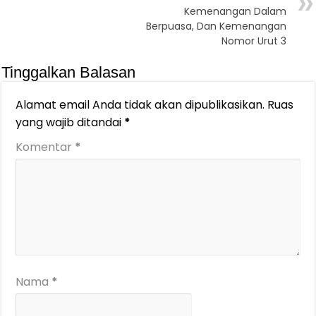
Kemenangan Dalam
Berpuasa, Dan Kemenangan
Nomor Urut 3
Tinggalkan Balasan
Alamat email Anda tidak akan dipublikasikan.
Ruas
yang wajib ditandai
*
Komentar
*
Nama
*