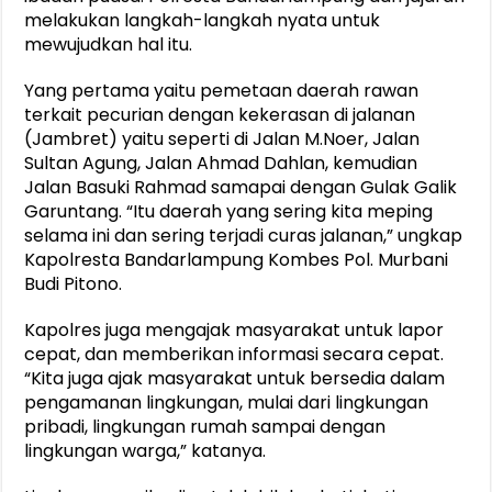
melakukan langkah-langkah nyata untuk
mewujudkan hal itu.
Yang pertama yaitu pemetaan daerah rawan
terkait pecurian dengan kekerasan di jalanan
(Jambret) yaitu seperti di Jalan M.Noer, Jalan
Sultan Agung, Jalan Ahmad Dahlan, kemudian
Jalan Basuki Rahmad samapai dengan Gulak Galik
Garuntang. “Itu daerah yang sering kita meping
selama ini dan sering terjadi curas jalanan,” ungkap
Kapolresta Bandarlampung Kombes Pol. Murbani
Budi Pitono.
Kapolres juga mengajak masyarakat untuk lapor
cepat, dan memberikan informasi secara cepat.
“Kita juga ajak masyarakat untuk bersedia dalam
pengamanan lingkungan, mulai dari lingkungan
pribadi, lingkungan rumah sampai dengan
lingkungan warga,” katanya.