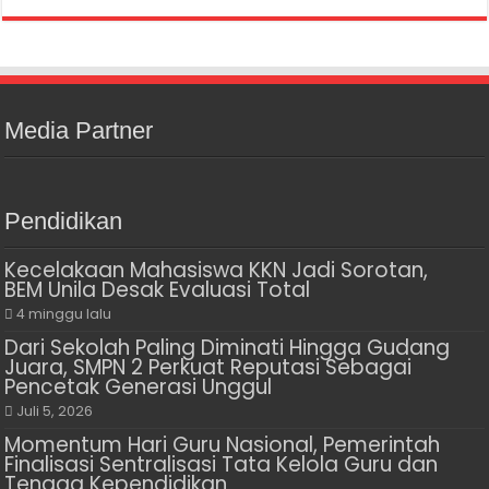
Media Partner
Pendidikan
Kecelakaan Mahasiswa KKN Jadi Sorotan,
BEM Unila Desak Evaluasi Total
4 minggu lalu
Dari Sekolah Paling Diminati Hingga Gudang
Juara, SMPN 2 Perkuat Reputasi Sebagai
Pencetak Generasi Unggul
Juli 5, 2026
Momentum Hari Guru Nasional, Pemerintah
Finalisasi Sentralisasi Tata Kelola Guru dan
Tenaga Kependidikan