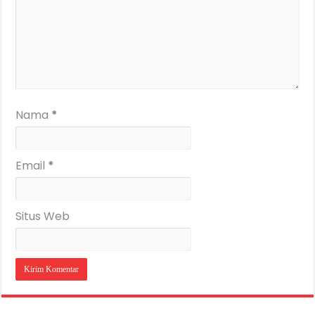
Nama
*
Email
*
Situs Web