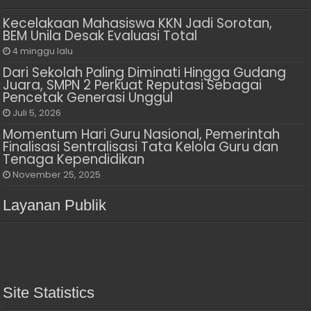
Kecelakaan Mahasiswa KKN Jadi Sorotan,
BEM Unila Desak Evaluasi Total
4 minggu lalu
Dari Sekolah Paling Diminati Hingga Gudang
Juara, SMPN 2 Perkuat Reputasi Sebagai
Pencetak Generasi Unggul
Juli 5, 2026
Momentum Hari Guru Nasional, Pemerintah
Finalisasi Sentralisasi Tata Kelola Guru dan
Tenaga Kependidikan
November 25, 2025
Layanan Publik
Site Statistics