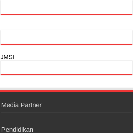
JMSI
Media Partner
Pendidikan