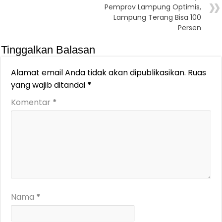
Pemprov Lampung Optimis,
Lampung Terang Bisa 100
Persen
Tinggalkan Balasan
Alamat email Anda tidak akan dipublikasikan.
Ruas
yang wajib ditandai
*
Komentar
*
Nama
*