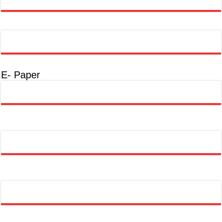
E- Paper