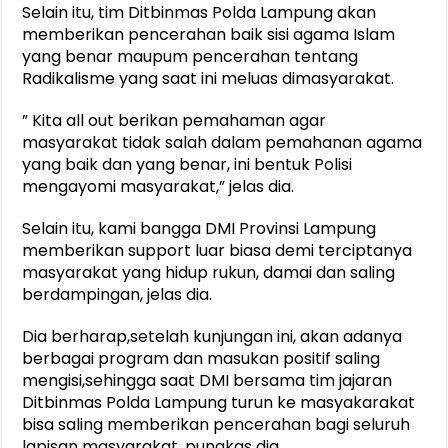
Selain itu, tim Ditbinmas Polda Lampung akan
memberikan pencerahan baik sisi agama Islam
yang benar maupum pencerahan tentang
Radikalisme yang saat ini meluas dimasyarakat.
” Kita all out berikan pemahaman agar
masyarakat tidak salah dalam pemahanan agama
yang baik dan yang benar, ini bentuk Polisi
mengayomi masyarakat,” jelas dia.
Selain itu, kami bangga DMI Provinsi Lampung
memberikan support luar biasa demi terciptanya
masyarakat yang hidup rukun, damai dan saling
berdampingan, jelas dia.
Dia berharap,setelah kunjungan ini, akan adanya
berbagai program dan masukan positif saling
mengisi,sehingga saat DMI bersama tim jajaran
Ditbinmas Polda Lampung turun ke masyakarakat
bisa saling memberikan pencerahan bagi seluruh
lapisan masyarakat, pungkas dia.