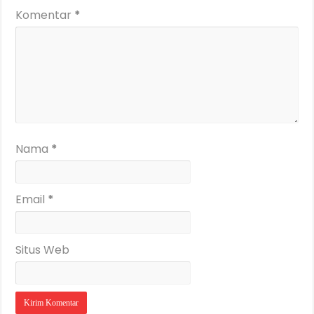
Komentar
*
Nama
*
Email
*
Situs Web