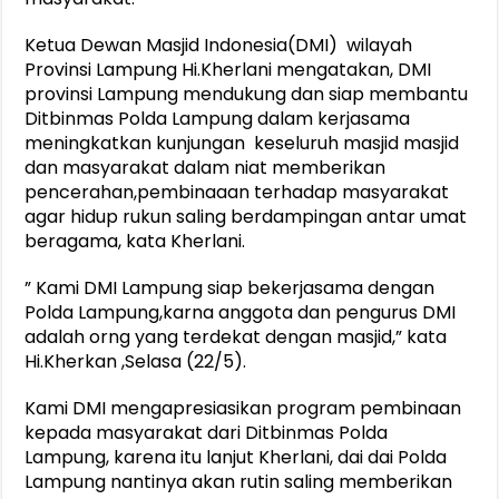
Ketua Dewan Masjid Indonesia(DMI) wilayah
Provinsi Lampung Hi.Kherlani mengatakan, DMI
provinsi Lampung mendukung dan siap membantu
Ditbinmas Polda Lampung dalam kerjasama
meningkatkan kunjungan keseluruh masjid masjid
dan masyarakat dalam niat memberikan
pencerahan,pembinaaan terhadap masyarakat
agar hidup rukun saling berdampingan antar umat
beragama, kata Kherlani.
” Kami DMI Lampung siap bekerjasama dengan
Polda Lampung,karna anggota dan pengurus DMI
adalah orng yang terdekat dengan masjid,” kata
Hi.Kherkan ,Selasa (22/5).
Kami DMI mengapresiasikan program pembinaan
kepada masyarakat dari Ditbinmas Polda
Lampung, karena itu lanjut Kherlani, dai dai Polda
Lampung nantinya akan rutin saling memberikan