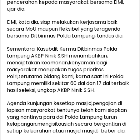
pencerahan kepada masyarakat bersama DMI,
ujar dia.
DMI, kata dia, siap melakukan kerjasama baik
secara MoU maupun fleksibel yang teragenda
bersama Ditbinmas Polda Lampung, tandas dia.
Sementara, Kasubdit Kerma Ditbinmas Polda
Lampung AKBP Ninik S.SH menambahkan,
menciptakan keamanan,kenyaman bagi
masyarakat merupakan tugas prioritas
Polri,terutama bidang kami, karna saat ini Polda
Lampung memiliki sekitar 60 dai dan 17 dai terbaik
hasil seleksi, ungkap AKBP Ninik S.SH.
Agenda kunjungan kesetiap masjid,pengajian di
lapisan masyarakat tentunya telah kami siapkan
yang nantinya para dai Polda Lampung turun
kelapangan,mengisitausiah secara bergantian di
setiap keluarahan atau masjid masjid, beber dia.