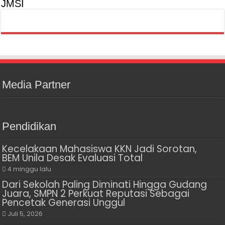
JMSI
Media Partner
Pendidikan
Kecelakaan Mahasiswa KKN Jadi Sorotan,
BEM Unila Desak Evaluasi Total
4 minggu lalu
Dari Sekolah Paling Diminati Hingga Gudang
Juara, SMPN 2 Perkuat Reputasi Sebagai
Pencetak Generasi Unggul
Juli 5, 2026