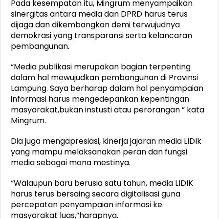
Pada kesempatan itu, Mingrum menyampaikan
sinergitas antara media dan DPRD harus terus
dijaga dan dikembangkan demi terwujudnya
demokrasi yang transparansi serta kelancaran
pembangunan.
“Media publikasi merupakan bagian terpenting
dalam hal mewujudkan pembangunan di Provinsi
Lampung. Saya berharap dalam hal penyampaian
informasi harus mengedepankan kepentingan
masyarakat,bukan instusti atau perorangan ” kata
Mingrum.
Dia juga mengapresiasi, kinerja jajaran media LIDIk
yang mampu melaksanakan peran dan fungsi
media sebagai mana mestinya.
“Walaupun baru berusia satu tahun, media LIDIK
harus terus bersaing secara digitalisasi guna
percepatan penyampaian informasi ke
masyarakat luas,”harapnya.