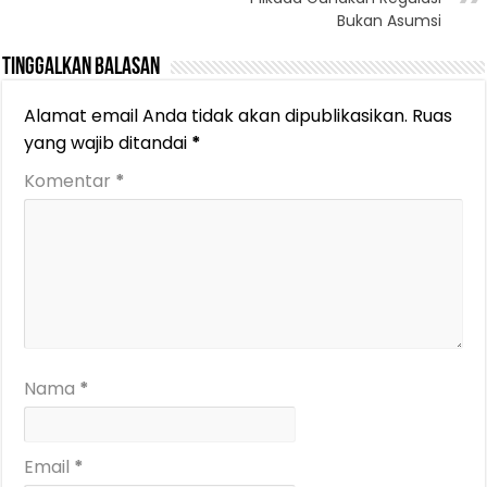
Bukan Asumsi
Tinggalkan Balasan
Alamat email Anda tidak akan dipublikasikan.
Ruas
yang wajib ditandai
*
Komentar
*
Nama
*
Email
*