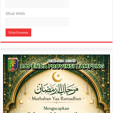
Situs Web