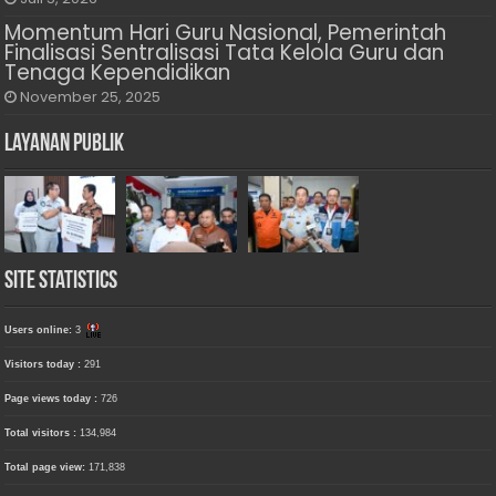
Momentum Hari Guru Nasional, Pemerintah
Finalisasi Sentralisasi Tata Kelola Guru dan
Tenaga Kependidikan
November 25, 2025
Layanan Publik
Site Statistics
Users online:
3
Visitors today :
291
Page views today :
726
Total visitors :
134,984
Total page view:
171,838