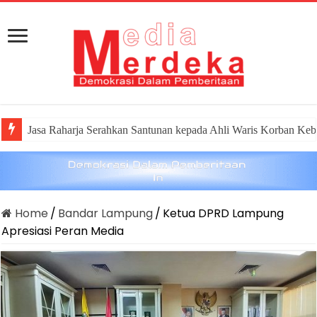
Jasa Raharja Serahkan Santunan kepada Ahli Waris Korban Keb
Home
/
Bandar Lampung
/
Ketua DPRD Lampung
Apresiasi Peran Media