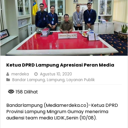
Ketua DPRD Lampung Apresiasi Peran Media
merdeka
Agustus 10, 2020
Bandar Lampung
,
Lampung
,
Layanan Publik
158 Dilihat
Bandarlampung (Mediamerdeka.co)-Ketua DPRD
Provinsi Lampung Mingrum Gumay menerima
audiensi team media LIDIK.,Senin (10/08).