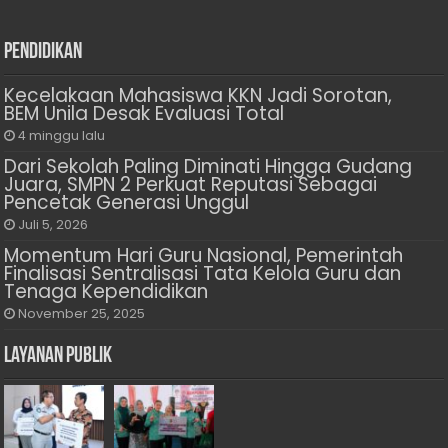
Pendidikan
Kecelakaan Mahasiswa KKN Jadi Sorotan,
BEM Unila Desak Evaluasi Total
4 minggu lalu
Dari Sekolah Paling Diminati Hingga Gudang
Juara, SMPN 2 Perkuat Reputasi Sebagai
Pencetak Generasi Unggul
Juli 5, 2026
Momentum Hari Guru Nasional, Pemerintah
Finalisasi Sentralisasi Tata Kelola Guru dan
Tenaga Kependidikan
November 25, 2025
Layanan Publik