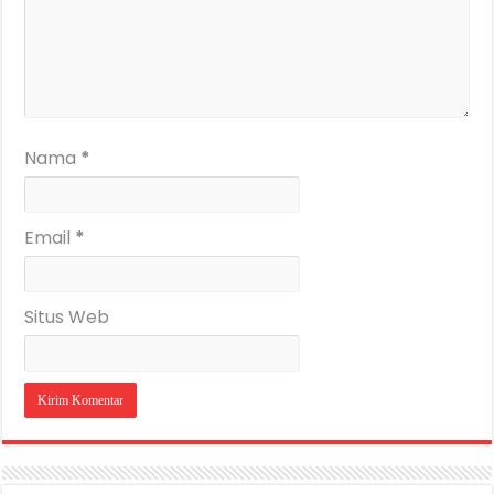
Nama
*
Email
*
Situs Web