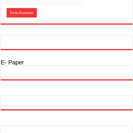
E- Paper