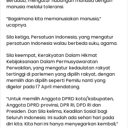
Beradab, mengatur hubungan manusia dengan
manusia melalui toleransi.
“Bagaimana kita memanusiakan manusia,”
ucapnya.
Sila ketiga, Persatuan Indonesia, yang mengatur
persatuan Indonesia walau berbeda suku, agama.
Sila keempat, Kerakyatan Dalam Hikmat
Kebijaksanaan Dalam Permusyawaratan
Perwakilan, yang mengatur kedaulatan rakyat
tertinggi di parlemen yang dipilih rakyat, dengan
memilih dan dipilih seperti Pemilu nanti yang
digelar pada 17 April mendatang.
“Untuk memilih Anggota DPRD kota/kabupaten,
Anggota DPRD provinsi, DPR RI, DPD RI dan
Presiden. Dan Sila kelima, Keadilan Sosial bagi
Seluruh Indonesia. Ini sudah ada sehari hari pada
diri kita. Kita hari ini hanya menyegarkan kembali,”