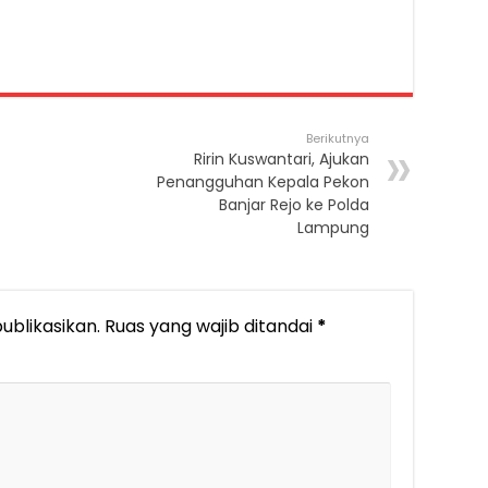
Berikutnya
Ririn Kuswantari, Ajukan
Penangguhan Kepala Pekon
Banjar Rejo ke Polda
Lampung
ublikasikan.
Ruas yang wajib ditandai
*