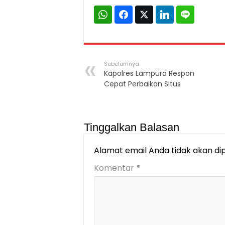
Sebelumnya
Kapolres Lampura Respon
Cepat Perbaikan Situs
Tinggalkan Balasan
Alamat email Anda tidak akan dip
Komentar
*