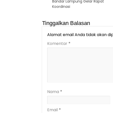
Bandar Lampung Gelar Rapat
Koordinasi
Tinggalkan Balasan
Alamat email Anda tidak akan dip
Komentar
*
Nama
*
Email
*