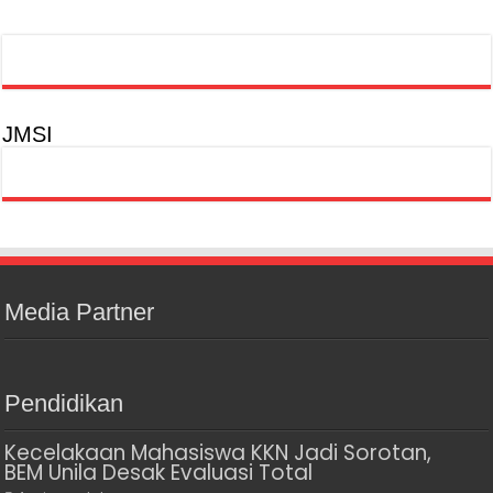
JMSI
Media Partner
Pendidikan
Kecelakaan Mahasiswa KKN Jadi Sorotan,
BEM Unila Desak Evaluasi Total