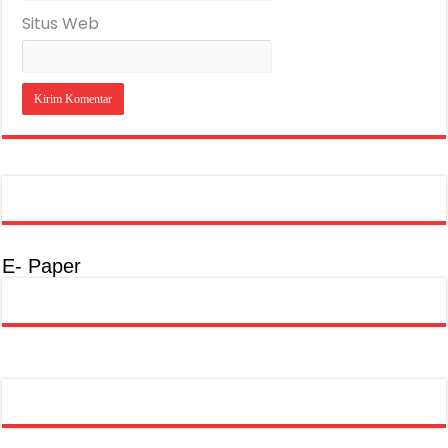
Situs Web
E- Paper