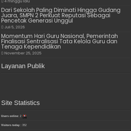
4 minggu lalu
Dari Sekolah Paling Diminati Hingga Gudang
Juara, SMPN 2 Perkuat Reputasi Sebagai
Pencetak Generasi Unggul
Juli 5, 2026
Momentum Hari Guru Nasional, Pemerintah
Finalisasi Sentralisasi Tata Kelola Guru dan
Tenaga Kependidikan
November 25, 2025
Layanan Publik
Site Statistics
Users online:
2
Visitors today :
352