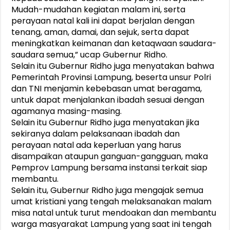
Mudah-mudahan kegiatan malam ini, serta
perayaan natal kali ini dapat berjalan dengan
tenang, aman, damai, dan sejuk, serta dapat
meningkatkan keimanan dan ketaqwaan saudara-
saudara semua,” ucap Gubernur Ridho.
Selain itu Gubernur Ridho juga menyatakan bahwa
Pemerintah Provinsi Lampung, beserta unsur Polri
dan TNI menjamin kebebasan umat beragama,
untuk dapat menjalankan ibadah sesuai dengan
agamanya masing-masing.
Selain itu Gubernur Ridho juga menyatakan jika
sekiranya dalam pelaksanaan ibadah dan
perayaan natal ada keperluan yang harus
disampaikan ataupun ganguan-gangguan, maka
Pemprov Lampung bersama instansi terkait siap
membantu.
Selain itu, Gubernur Ridho juga mengajak semua
umat kristiani yang tengah melaksanakan malam
misa natal untuk turut mendoakan dan membantu
warga masyarakat Lampung yang saat ini tengah