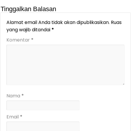
Tinggalkan Balasan
Alamat email Anda tidak akan dipublikasikan.
Ruas
yang wajib ditandai
*
Komentar
*
Nama
*
Email
*