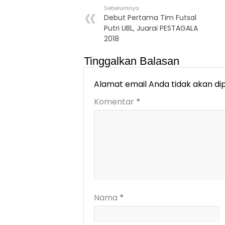
Sebelumnya
Debut Pertama Tim Futsal
Putri UBL, Juarai PESTAGALA
2018
Tinggalkan Balasan
Alamat email Anda tidak akan dip
Komentar
*
Nama
*