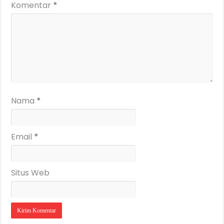
Komentar
*
Nama
*
Email
*
Situs Web