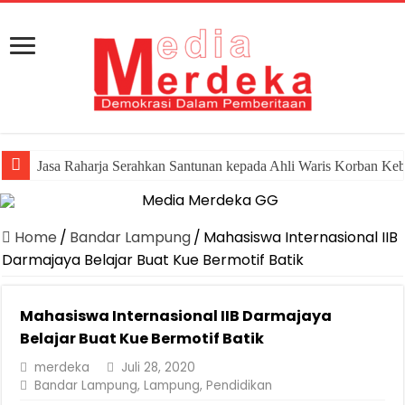
Jasa Raharja Serahkan Santunan kepada Ahli Waris Korban Ke
Home
/
Bandar Lampung
/
Mahasiswa Internasional IIB
Darmajaya Belajar Buat Kue Bermotif Batik
Mahasiswa Internasional IIB Darmajaya
Belajar Buat Kue Bermotif Batik
merdeka
Juli 28, 2020
Bandar Lampung
,
Lampung
,
Pendidikan