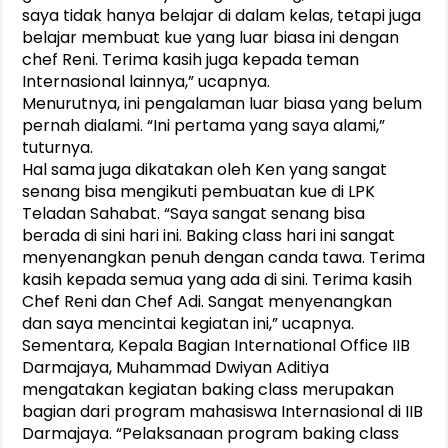
saya tidak hanya belajar di dalam kelas, tetapi juga
belajar membuat kue yang luar biasa ini dengan
chef Reni. Terima kasih juga kepada teman
Internasional lainnya,” ucapnya.
Menurutnya, ini pengalaman luar biasa yang belum
pernah dialami. “Ini pertama yang saya alami,”
tuturnya.
Hal sama juga dikatakan oleh Ken yang sangat
senang bisa mengikuti pembuatan kue di LPK
Teladan Sahabat. “Saya sangat senang bisa
berada di sini hari ini. Baking class hari ini sangat
menyenangkan penuh dengan canda tawa. Terima
kasih kepada semua yang ada di sini. Terima kasih
Chef Reni dan Chef Adi. Sangat menyenangkan
dan saya mencintai kegiatan ini,” ucapnya.
Sementara, Kepala Bagian International Office IIB
Darmajaya, Muhammad Dwiyan Aditiya
mengatakan kegiatan baking class merupakan
bagian dari program mahasiswa Internasional di IIB
Darmajaya. “Pelaksanaan program baking class