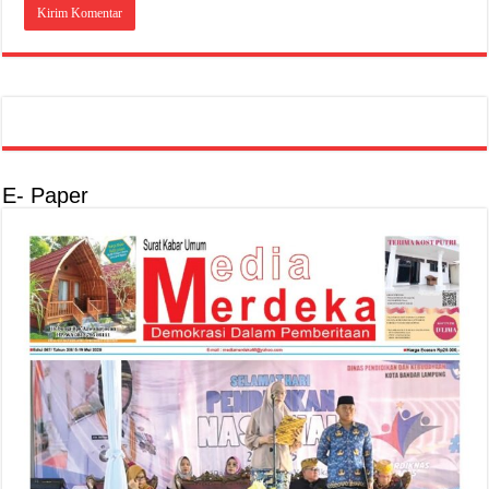
E- Paper