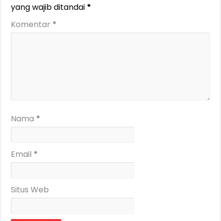
yang wajib ditandai
*
Komentar
*
Nama
*
Email
*
Situs Web