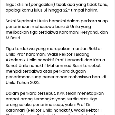
Ingat di sini (pengadilan) tidak ada yang tidak tahu,
apalagi kamu lulus S1 hingga S2,” timpal hakim.
Saksi Suprianto Husin bersaksi dalam perkara suap
penerimaan mahasiswa baru di Unila yang
melibatkan tiga terdakwa Karomani, Heryandi, dan
M Basri.
Tiga terdakwa yang merupakan mantan Rektor
Unila Prof Karomani, Wakil Rektor I Bidang
Akademik Unila nonaktif Prof Heryandi, dan Ketua
Senat Unila nonaktif Muhammad Basri tersebut
menjadi terdakwa atas perkara dugaan
penerimaan suap penerimaan mahasiswa baru di
Unila Tahun 2022.
Dalam perkara tersebut, KPK telah menetapkan
empat orang tersangka yang terdiri atas tiga
orang selaku penerima suap, yakni Prof Dr
Karomani (Rektor Unila nonaktif), Wakil Rektor I