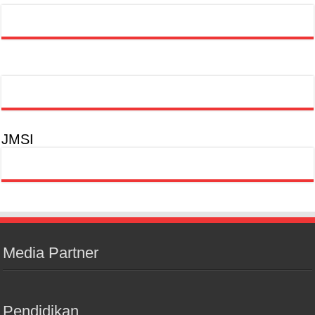
JMSI
Media Partner
Pendidikan