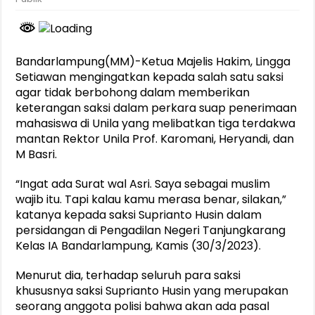
Bandarlampung(MM)-Ketua Majelis Hakim, Lingga
Setiawan mengingatkan kepada salah satu saksi
agar tidak berbohong dalam memberikan
keterangan saksi dalam perkara suap penerimaan
mahasiswa di Unila yang melibatkan tiga terdakwa
mantan Rektor Unila Prof. Karomani, Heryandi, dan
M Basri.
“Ingat ada Surat wal Asri. Saya sebagai muslim
wajib itu. Tapi kalau kamu merasa benar, silakan,”
katanya kepada saksi Suprianto Husin dalam
persidangan di Pengadilan Negeri Tanjungkarang
Kelas IA Bandarlampung, Kamis (30/3/2023).
Menurut dia, terhadap seluruh para saksi
khususnya saksi Suprianto Husin yang merupakan
seorang anggota polisi bahwa akan ada pasal