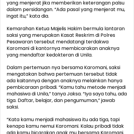
yang menjerat jika memberikan keterangan palsu
dalam persidangan. “Ada pasal yang menjerat mu,
ingat itu,” kata dia.
Kemarahan Ketua Majelis Hakim bermula lantaran
saksi yang merupakan Kasat Reskrim di Polres
Pesawaran tersebut mendatangi terdakwa
Karomani di kantornya membicarakan anaknya
yang mendaftar kedokteran di Unila.
Dalam pertemuan nya bersama Karomani, saksi
mengatakan bahwa pertemuan tersebut tidak
ada kaitannya dengan anaknya melainkan hanya
pembicaraan pribadi. “Kamu tahu metode menjadi
mahasiwa di Unila,” tanya Jaksa. “Iya saya tahu, ada
tiga. Daftar, belajar, dan pengumuman,” jawab
saksi.
“Kata kamu menjadi mahasiswa itu ada tiga, tapi
kenapa kamu nemui Karomani. Kalau pribadi tidak
ada kamu bicarakan anak mu bersama Karomani.