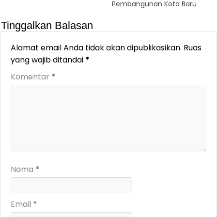
Pembangunan Kota Baru
Tinggalkan Balasan
Alamat email Anda tidak akan dipublikasikan.
Ruas
yang wajib ditandai
*
Komentar
*
Nama
*
Email
*