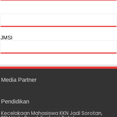
JMSI
Media Partner
Pendidikan
Kecelakaan Mahasiswa KKN Jadi Sorotan,