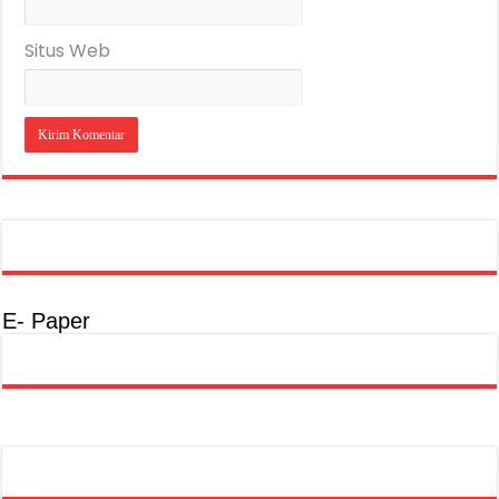
Situs Web
E- Paper