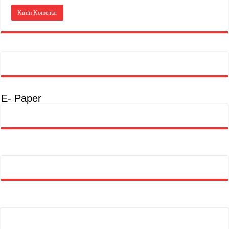
E- Paper