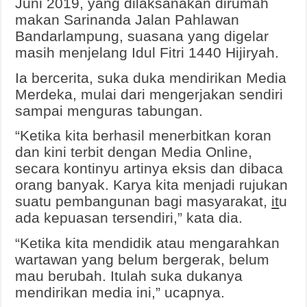
Juni 2019, yang dilaksanakan dirumah
makan Sarinanda Jalan Pahlawan
Bandarlampung, suasana yang digelar
masih menjelang Idul Fitri 1440 Hijiryah.
Ia bercerita, suka duka mendirikan Media
Merdeka, mulai dari mengerjakan sendiri
sampai menguras tabungan.
“Ketika kita berhasil menerbitkan koran
dan kini terbit dengan Media Online,
secara kontinyu artinya eksis dan dibaca
orang banyak. Karya kita menjadi rujukan
suatu pembangunan bagi masyarakat,
it
u
ada kepuasan tersendiri,” kata dia.
“Ketika kita mendidik atau mengarahkan
wartawan yang belum bergerak, belum
mau berubah. Itulah suka dukanya
mendirikan media ini,” ucapnya.