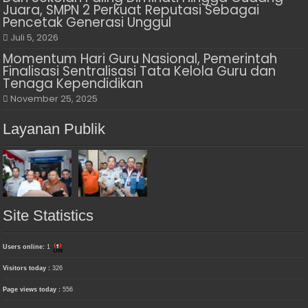
Juara, SMPN 2 Perkuat Reputasi Sebagai
Pencetak Generasi Unggul
Juli 5, 2026
Momentum Hari Guru Nasional, Pemerintah
Finalisasi Sentralisasi Tata Kelola Guru dan
Tenaga Kependidikan
November 25, 2025
Layanan Publik
Site Statistics
Users online:
1
Visitors today :
326
Page views today :
556