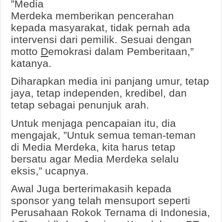
”Media
Merdeka memberikan pencerahan
kepada masyarakat, tidak pernah ada
intervensi dari pemilik. Sesuai dengan
motto
D
emokrasi dalam Pemberitaan,”
katanya.
Diharapkan media ini panjang umur, tetap
jaya, tetap independen, kredibel, dan
tetap sebagai penunjuk arah.
Untuk menjaga pencapaian itu, dia
mengajak, ”Untuk semua teman-teman
di Media Merdeka, kita harus tetap
bersatu agar Media Merdeka selalu
eksis,” ucapnya.
Awal Juga berterimakasih kepada
sponsor yang telah mensuport seperti
Perusahaan Rokok Ternama di Indonesia,