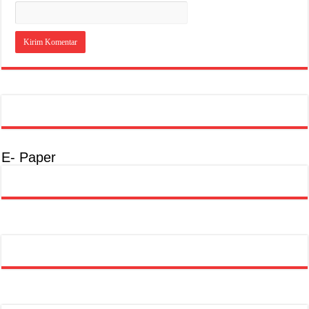
E- Paper