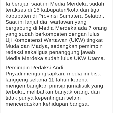
Ia berujar, saat ini Media Merdeka sudah
terakses di 15 kabupaten/kota dan tiga
kabupaten di Provinsi Sumatera Selatan.
Saat ini lanjut dia, wartawan yang
bergabung di Media Merdeka ada 7 orang
yang sudah berkompeten dengan lulus
Uji Kompetensi Wartawan (UKW) tingkat
Muda dan Madya, sedangkan pemimpin
redaksi sekaligus penanggung jawab
Media Merdeka sudah lulus UKW Utama.
Pemimpin Redaksi Andi
Priyadi mengungkapkan, media ini bisa
langgeng selama 11 tahun karena
mengembangkan prinsip jurnalistik yang
terbuka, melibatkan banyak orang, dan
tidak punya kepentingan selain
mencerdaskan kehidupan bangsa.