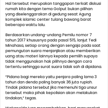
Hal tersebut merupakan tanggapan terkait diskusi
rumah kita dengan tema Golput bukan pilihan
yang diselenggarakan di gedung sesat Agung
komplek islamic center tulang bawang barat
beberapa waktu lalu.
Berdasarkan undang-undang Pemilu nomor 7
tahun 2017 khususnya pada pasal 515, lanjut Tedi
Minahasa, setiap orang dengan sengaja pada saat
pemungutan suara menjanjikan atau memberikan
uang atau materi lainnya kepada pemilih supaya
tidak menggunakan hak pilihnya dengan cara
tertentu sehingga surat suara tidak sah di dipidana.
“Pidana bagi mereka yaitu penjara paling lama 3
tahun dan denda paling banyak 36 juta rupiah.
Tindak pidana tersebut jika memenuhi tiga unsur
tersebut maka pihak kepolisian akan melakukan
tindakan,” tegas.