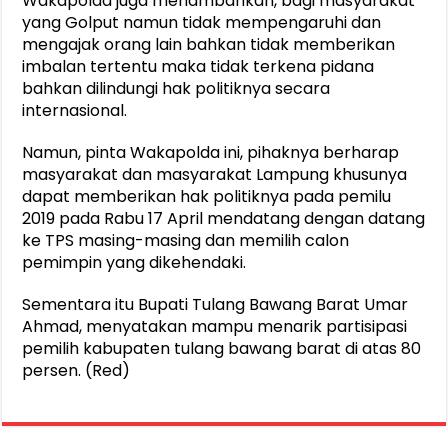
Wakapolda juga menambahkan, bagi masyarakat
yang Golput namun tidak mempengaruhi dan
mengajak orang lain bahkan tidak memberikan
imbalan tertentu maka tidak terkena pidana
bahkan dilindungi hak politiknya secara
internasional.
Namun, pinta Wakapolda ini, pihaknya berharap
masyarakat dan masyarakat Lampung khusunya
dapat memberikan hak politiknya pada pemilu
2019 pada Rabu 17 April mendatang dengan datang
ke TPS masing-masing dan memilih calon
pemimpin yang dikehendaki.
Sementara itu Bupati Tulang Bawang Barat Umar
Ahmad, menyatakan mampu menarik partisipasi
pemilih kabupaten tulang bawang barat di atas 80
persen. (Red)