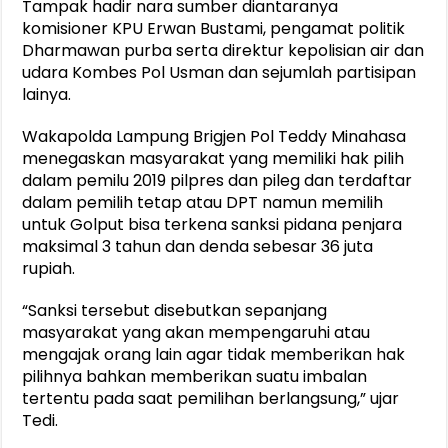
Tampak hadir nara sumber diantaranya
komisioner KPU Erwan Bustami, pengamat politik
Dharmawan purba serta direktur kepolisian air dan
udara Kombes Pol Usman dan sejumlah partisipan
lainya.
Wakapolda Lampung Brigjen Pol Teddy Minahasa
menegaskan masyarakat yang memiliki hak pilih
dalam pemilu 2019 pilpres dan pileg dan terdaftar
dalam pemilih tetap atau DPT namun memilih
untuk Golput bisa terkena sanksi pidana penjara
maksimal 3 tahun dan denda sebesar 36 juta
rupiah.
“Sanksi tersebut disebutkan sepanjang
masyarakat yang akan mempengaruhi atau
mengajak orang lain agar tidak memberikan hak
pilihnya bahkan memberikan suatu imbalan
tertentu pada saat pemilihan berlangsung,” ujar
Tedi.