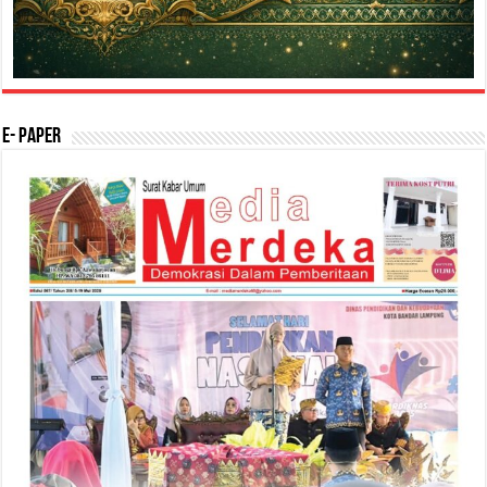
E- Paper