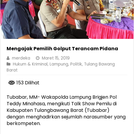
Mengajak Pemilih Golput Terancam Pidana
merdeka
Maret 15, 2019
Hukum & Kriminal
,
Lampung
,
Politik
,
Tulang Bawang
Barat
153 Dilihat
Tubabar, MM- Wakapolda Lampung Brigjen Pol
Teddy Minahasa, mengikuti Talk Show Pemilu di
Kabupaten Tulangbawang Barat (Tubabar)
dengan menghadirkan sejumlah narasumber yang
berkompeten.