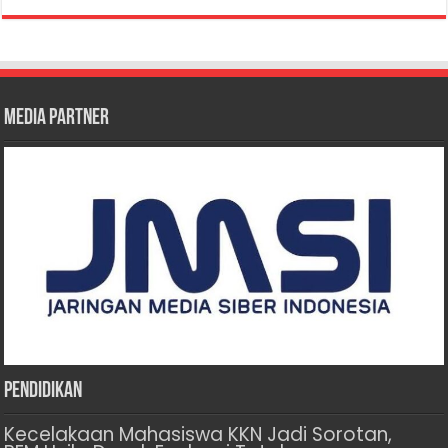
Media Partner
Pendidikan
Kecelakaan Mahasiswa KKN Jadi Sorotan,