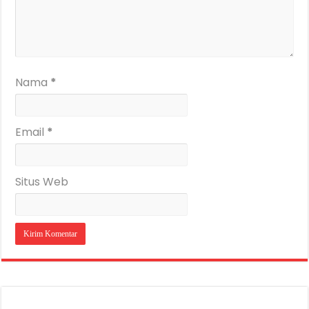
Nama
*
Email
*
Situs Web