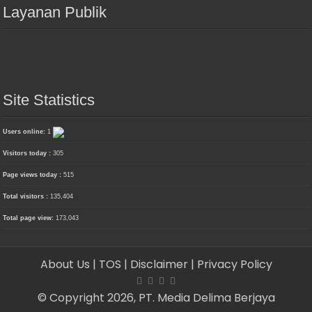
Layanan Publik
Site Statistics
Users online:
1
Visitors today :
305
Page views today :
515
Total visitors :
135,404
Total page view:
173,043
About Us
| TOS
| Disclaimer
| Privacy Policy
© Copyright 2026, PT. Media Delima Berjaya