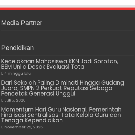
Media Partner
Pendidikan
Kecelakaan Mahasiswa KKN Jadi Sorotan,
BEM Unila Desak Evaluasi Total
4 minggu lalu
Dari Sekolah Paling Diminati Hingga Gudang
Juara, SMPN 2 Perkuat Reputasi Sebagai
Pencetak Generasi Unggul
Juli 5, 2026
Momentum Hari Guru Nasional, Pemerintah
Finalisasi Sentralisasi Tata Kelola Guru dan
Tenaga Kependidikan
November 25, 2025