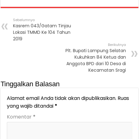
Sebelumnya
Kasrem 043/Gatam Tinjau
Lokasi TMMD Ke 104 Tahun
2019
Berikutnya
Plt. Bupati Lampung Selatan
Kukuhkan 84 Ketua dan
Anggota BPD dari 10 Desa di
Kecamatan Sragi
Tinggalkan Balasan
Alamat email Anda tidak akan dipublikasikan.
Ruas
yang wajib ditandai
*
Komentar
*