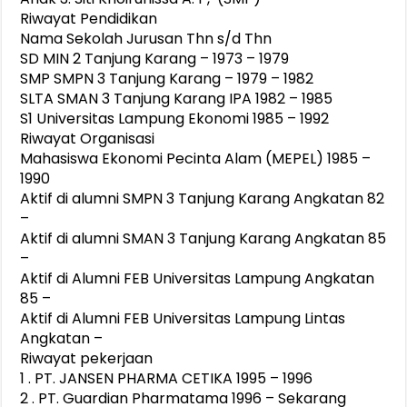
Riwayat Pendidikan
Nama Sekolah Jurusan Thn s/d Thn
SD MIN 2 Tanjung Karang – 1973 – 1979
SMP SMPN 3 Tanjung Karang – 1979 – 1982
SLTA SMAN 3 Tanjung Karang IPA 1982 – 1985
S1 Universitas Lampung Ekonomi 1985 – 1992
Riwayat Organisasi
Mahasiswa Ekonomi Pecinta Alam (MEPEL) 1985 –
1990
Aktif di alumni SMPN 3 Tanjung Karang Angkatan 82
–
Aktif di alumni SMAN 3 Tanjung Karang Angkatan 85
–
Aktif di Alumni FEB Universitas Lampung Angkatan
85 –
Aktif di Alumni FEB Universitas Lampung Lintas
Angkatan –
Riwayat pekerjaan
1 . PT. JANSEN PHARMA CETIKA 1995 – 1996
2 . PT. Guardian Pharmatama 1996 – Sekarang