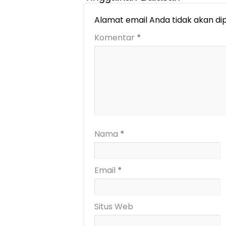
Alamat email Anda tidak akan dip
Komentar
*
Nama
*
Email
*
Situs Web