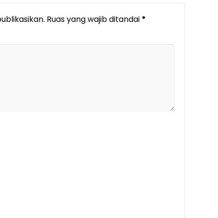
ublikasikan.
Ruas yang wajib ditandai
*