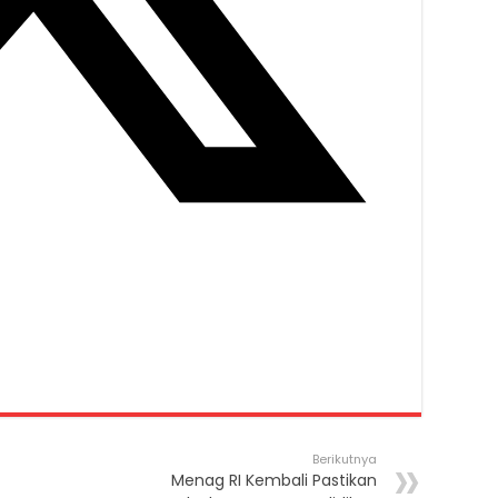
Berikutnya
Menag RI Kembali Pastikan