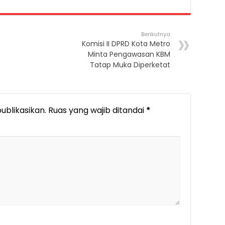
Berikutnya
Komisi II DPRD Kota Metro
Minta Pengawasan KBM
Tatap Muka Diperketat
ublikasikan.
Ruas yang wajib ditandai
*