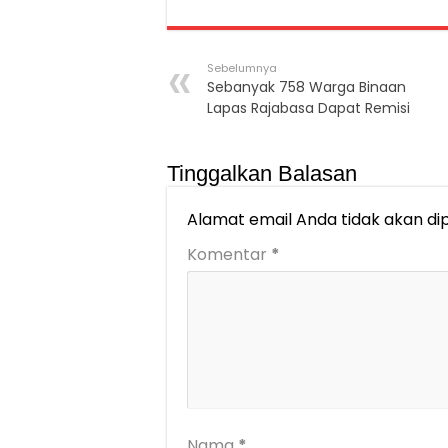
Sebelumnya
Sebanyak 758 Warga Binaan
Lapas Rajabasa Dapat Remisi
Tinggalkan Balasan
Alamat email Anda tidak akan dip
Komentar
*
Nama
*