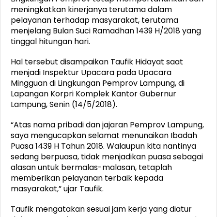
meningkatkan kinerjanya terutama dalam
pelayanan terhadap masyarakat, terutama
menjelang Bulan Suci Ramadhan 1439 H/2018 yang
tinggal hitungan hari.
Hal tersebut disampaikan Taufik Hidayat saat
menjadi Inspektur Upacara pada Upacara
Mingguan di Lingkungan Pemprov Lampung, di
Lapangan Korpri Komplek Kantor Gubernur
Lampung, Senin (14/5/2018).
“Atas nama pribadi dan jajaran Pemprov Lampung,
saya mengucapkan selamat menunaikan Ibadah
Puasa 1439 H Tahun 2018. Walaupun kita nantinya
sedang berpuasa, tidak menjadikan puasa sebagai
alasan untuk bermalas-malasan, tetaplah
memberikan pelayanan terbaik kepada
masyarakat,” ujar Taufik.
Taufik mengatakan sesuai jam kerja yang diatur