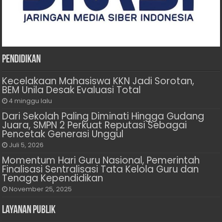
Pendidikan
Kecelakaan Mahasiswa KKN Jadi Sorotan,
BEM Unila Desak Evaluasi Total
4 minggu lalu
Dari Sekolah Paling Diminati Hingga Gudang
Juara, SMPN 2 Perkuat Reputasi Sebagai
Pencetak Generasi Unggul
Juli 5, 2026
Momentum Hari Guru Nasional, Pemerintah
Finalisasi Sentralisasi Tata Kelola Guru dan
Tenaga Kependidikan
November 25, 2025
Layanan Publik