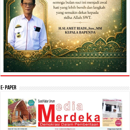
E- Paper