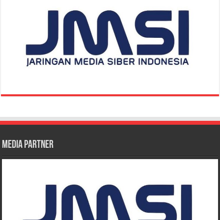
Media Partner