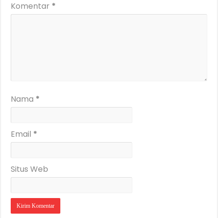
Komentar
*
Nama
*
Email
*
Situs Web