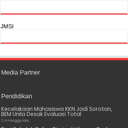
JMSI
Media Partner
Pendidikan
Kecelakaan Mahasiswa KKN Jadi Sorotan,
BEM Unila Desak Evaluasi Total
4 minggu lalu