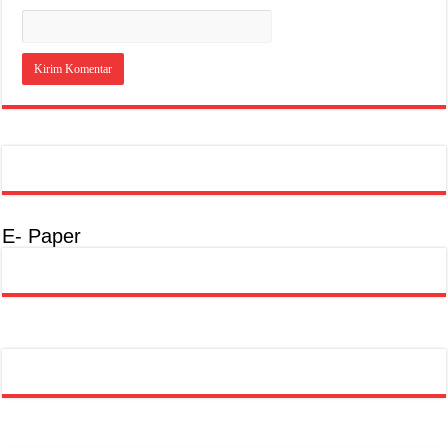
E- Paper