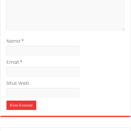
Nama
*
Email
*
Situs Web