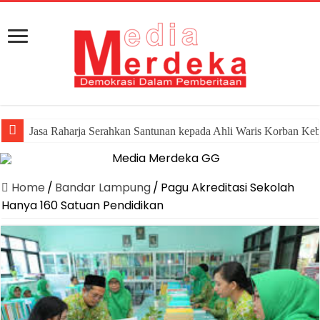
Jasa Raharja Serahkan Santunan kepada Ahli Waris Korban Ke
Home
/
Bandar Lampung
/
Pagu Akreditasi Sekolah
Hanya 160 Satuan Pendidikan