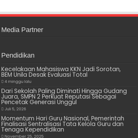
Media Partner
Pendidikan
Kecelakaan Mahasiswa KKN Jadi Sorotan,
BEM Unila Desak Evaluasi Total
4 minggu lalu
Dari Sekolah Paling Diminati Hingga Gudang
Juara, SMPN 2 Perkuat Reputasi Sebagai
Pencetak Generasi Unggul
Juli 5, 2026
Momentum Hari Guru Nasional, Pemerintah
Finalisasi Sentralisasi Tata Kelola Guru dan
Tenaga Kependidikan
November 25, 2025