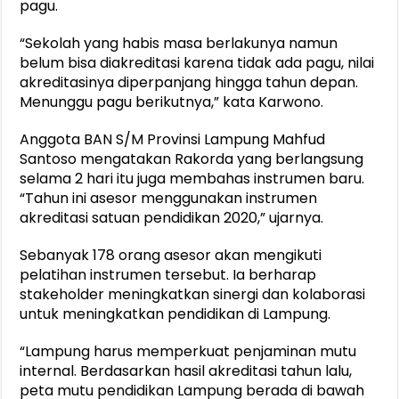
pagu.
“Sekolah yang habis masa berlakunya namun
belum bisa diakreditasi karena tidak ada pagu, nilai
akreditasinya diperpanjang hingga tahun depan.
Menunggu pagu berikutnya,” kata Karwono.
Anggota BAN S/M Provinsi Lampung Mahfud
Santoso mengatakan Rakorda yang berlangsung
selama 2 hari itu juga membahas instrumen baru.
“Tahun ini asesor menggunakan instrumen
akreditasi satuan pendidikan 2020,” ujarnya.
Sebanyak 178 orang asesor akan mengikuti
pelatihan instrumen tersebut. Ia berharap
stakeholder meningkatkan sinergi dan kolaborasi
untuk meningkatkan pendidikan di Lampung.
“Lampung harus memperkuat penjaminan mutu
internal. Berdasarkan hasil akreditasi tahun lalu,
peta mutu pendidikan Lampung berada di bawah