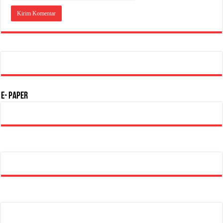
E- Paper