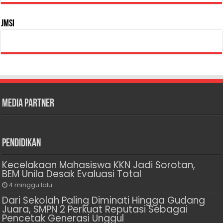
JMSI
Media Partner
Pendidikan
Kecelakaan Mahasiswa KKN Jadi Sorotan,
BEM Unila Desak Evaluasi Total
4 minggu lalu
Dari Sekolah Paling Diminati Hingga Gudang
Juara, SMPN 2 Perkuat Reputasi Sebagai
Pencetak Generasi Unggul