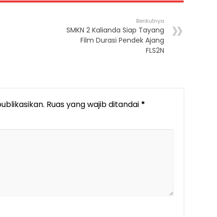
Berikutnya
SMKN 2 Kalianda Siap Tayang
Film Durasi Pendek Ajang
FLS2N
ublikasikan.
Ruas yang wajib ditandai
*