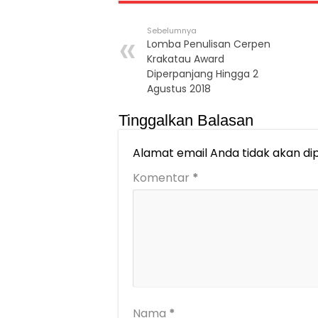
Sebelumnya
Lomba Penulisan Cerpen
Krakatau Award
Diperpanjang Hingga 2
Agustus 2018
Tinggalkan Balasan
Alamat email Anda tidak akan dip
Komentar
*
Nama
*