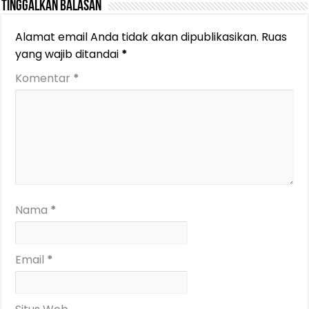
Tinggalkan Balasan
Alamat email Anda tidak akan dipublikasikan.
Ruas
yang wajib ditandai
*
Komentar
*
Nama
*
Email
*