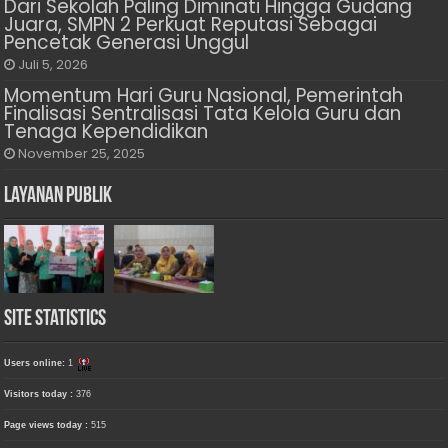
Dari Sekolah Paling Diminati Hingga Gudang
Juara, SMPN 2 Perkuat Reputasi Sebagai
Pencetak Generasi Unggul
Juli 5, 2026
Momentum Hari Guru Nasional, Pemerintah
Finalisasi Sentralisasi Tata Kelola Guru dan
Tenaga Kependidikan
November 25, 2025
Layanan Publik
Site Statistics
Users online:
1
Visitors today :
376
Page views today :
515