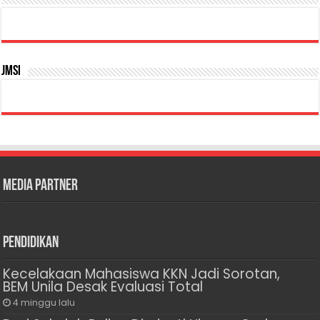
JMSI
Media Partner
Pendidikan
Kecelakaan Mahasiswa KKN Jadi Sorotan,
BEM Unila Desak Evaluasi Total
4 minggu lalu