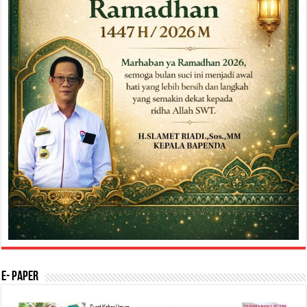
E- Paper