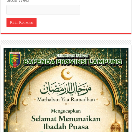
Situs Web