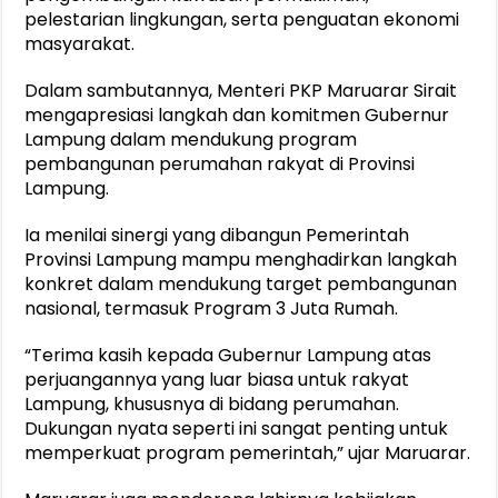
pelestarian lingkungan, serta penguatan ekonomi
masyarakat.
Dalam sambutannya, Menteri PKP Maruarar Sirait
mengapresiasi langkah dan komitmen Gubernur
Lampung dalam mendukung program
pembangunan perumahan rakyat di Provinsi
Lampung.
Ia menilai sinergi yang dibangun Pemerintah
Provinsi Lampung mampu menghadirkan langkah
konkret dalam mendukung target pembangunan
nasional, termasuk Program 3 Juta Rumah.
“Terima kasih kepada Gubernur Lampung atas
perjuangannya yang luar biasa untuk rakyat
Lampung, khususnya di bidang perumahan.
Dukungan nyata seperti ini sangat penting untuk
memperkuat program pemerintah,” ujar Maruarar.