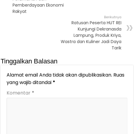
Pemberdayaan Ekonomi
Rakyat
Berikutnya
Ratusan Peserta HUT REI
Kunjungi Dekranasda
Lampung, Produk Kriya,
Wastra dan Kuliner Jadi Daya
Tarik
Tinggalkan Balasan
Alamat email Anda tidak akan dipublikasikan.
Ruas
yang wajib ditandai
*
Komentar
*