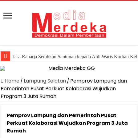
Jasa Raharja Serahkan Santunan kepada Ahli Waris Korban Ke
Home
/
Lampung Selatan
/
Pemprov Lampung dan
Pemerintah Pusat Perkuat Kolaborasi Wujudkan
Program 3 Juta Rumah
Pemprov Lampung dan Pemerintah Pusat
Perkuat Kolaborasi Wujudkan Program 3 Juta
Rumah