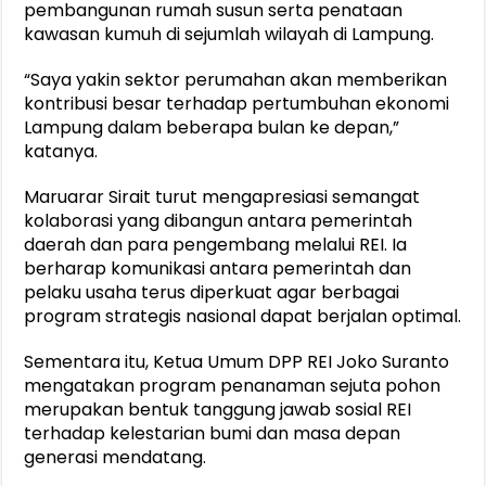
pembangunan rumah susun serta penataan
kawasan kumuh di sejumlah wilayah di Lampung.
“Saya yakin sektor perumahan akan memberikan
kontribusi besar terhadap pertumbuhan ekonomi
Lampung dalam beberapa bulan ke depan,”
katanya.
Maruarar Sirait turut mengapresiasi semangat
kolaborasi yang dibangun antara pemerintah
daerah dan para pengembang melalui REI. Ia
berharap komunikasi antara pemerintah dan
pelaku usaha terus diperkuat agar berbagai
program strategis nasional dapat berjalan optimal.
Sementara itu, Ketua Umum DPP REI Joko Suranto
mengatakan program penanaman sejuta pohon
merupakan bentuk tanggung jawab sosial REI
terhadap kelestarian bumi dan masa depan
generasi mendatang.