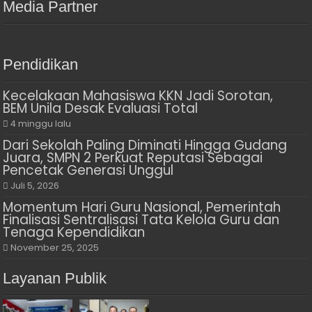
Media Partner
Pendidikan
Kecelakaan Mahasiswa KKN Jadi Sorotan,
BEM Unila Desak Evaluasi Total
4 minggu lalu
Dari Sekolah Paling Diminati Hingga Gudang
Juara, SMPN 2 Perkuat Reputasi Sebagai
Pencetak Generasi Unggul
Juli 5, 2026
Momentum Hari Guru Nasional, Pemerintah
Finalisasi Sentralisasi Tata Kelola Guru dan
Tenaga Kependidikan
November 25, 2025
Layanan Publik