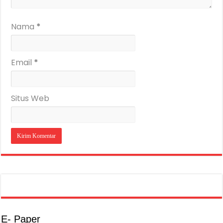
Nama
*
Email
*
Situs Web
E- Paper