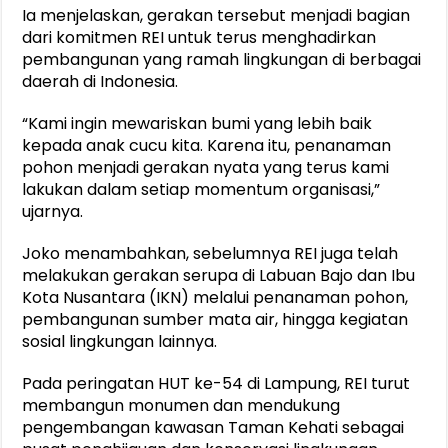
Ia menjelaskan, gerakan tersebut menjadi bagian
dari komitmen REI untuk terus menghadirkan
pembangunan yang ramah lingkungan di berbagai
daerah di Indonesia.
“Kami ingin mewariskan bumi yang lebih baik
kepada anak cucu kita. Karena itu, penanaman
pohon menjadi gerakan nyata yang terus kami
lakukan dalam setiap momentum organisasi,”
ujarnya.
Joko menambahkan, sebelumnya REI juga telah
melakukan gerakan serupa di Labuan Bajo dan Ibu
Kota Nusantara (IKN) melalui penanaman pohon,
pembangunan sumber mata air, hingga kegiatan
sosial lingkungan lainnya.
Pada peringatan HUT ke-54 di Lampung, REI turut
membangun monumen dan mendukung
pengembangan kawasan Taman Kehati sebagai