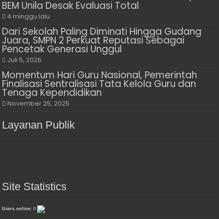
BEM Unila Desak Evaluasi Total
4 minggu lalu
Dari Sekolah Paling Diminati Hingga Gudang
Juara, SMPN 2 Perkuat Reputasi Sebagai
Pencetak Generasi Unggul
Juli 5, 2026
Momentum Hari Guru Nasional, Pemerintah
Finalisasi Sentralisasi Tata Kelola Guru dan
Tenaga Kependidikan
November 25, 2025
Layanan Publik
Site Statistics
Users online:
0