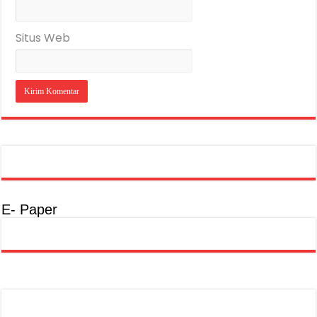
Situs Web
E- Paper