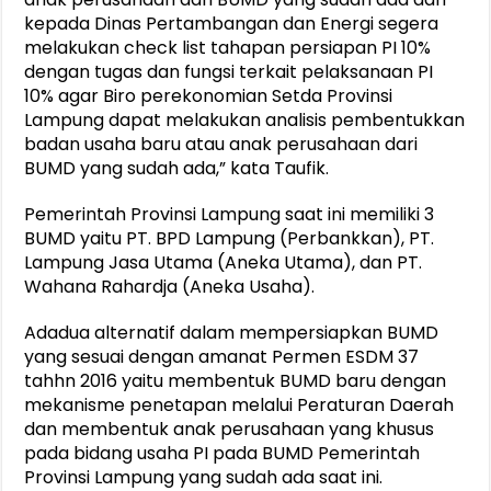
kepada Dinas Pertambangan dan Energi segera
melakukan check list tahapan persiapan PI 10%
dengan tugas dan fungsi terkait pelaksanaan PI
10% agar Biro perekonomian Setda Provinsi
Lampung dapat melakukan analisis pembentukkan
badan usaha baru atau anak perusahaan dari
BUMD yang sudah ada,” kata Taufik.
Pemerintah Provinsi Lampung saat ini memiliki 3
BUMD yaitu PT. BPD Lampung (Perbankkan), PT.
Lampung Jasa Utama (Aneka Utama), dan PT.
Wahana Rahardja (Aneka Usaha).
Adadua alternatif dalam mempersiapkan BUMD
yang sesuai dengan amanat Permen ESDM 37
tahhn 2016 yaitu membentuk BUMD baru dengan
mekanisme penetapan melalui Peraturan Daerah
dan membentuk anak perusahaan yang khusus
pada bidang usaha PI pada BUMD Pemerintah
Provinsi Lampung yang sudah ada saat ini.