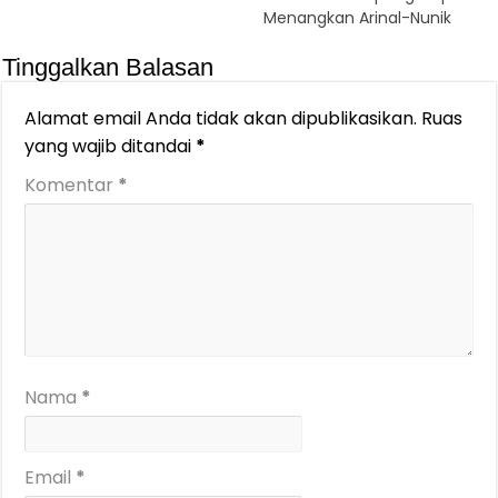
Menangkan Arinal-Nunik
Tinggalkan Balasan
Alamat email Anda tidak akan dipublikasikan.
Ruas
yang wajib ditandai
*
Komentar
*
Nama
*
Email
*