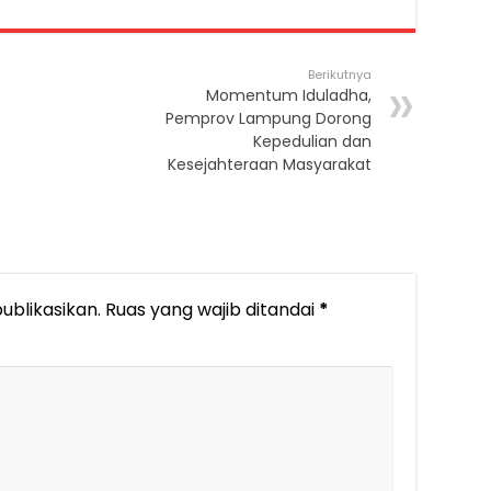
Berikutnya
Momentum Iduladha,
Pemprov Lampung Dorong
Kepedulian dan
Kesejahteraan Masyarakat
ublikasikan.
Ruas yang wajib ditandai
*