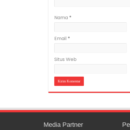
Nama
*
Email
*
Situs Web
Media Partner
Pe