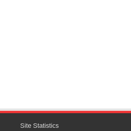
Site Statistics