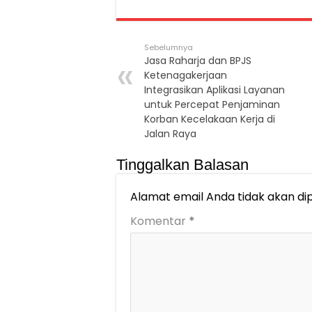
Sebelumnya
Jasa Raharja dan BPJS
Ketenagakerjaan
Integrasikan Aplikasi Layanan
untuk Percepat Penjaminan
Korban Kecelakaan Kerja di
Jalan Raya
Tinggalkan Balasan
Alamat email Anda tidak akan dip
Komentar
*