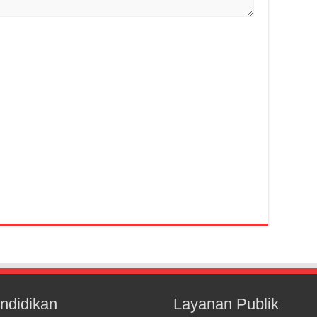
ndidikan
Layanan Publik